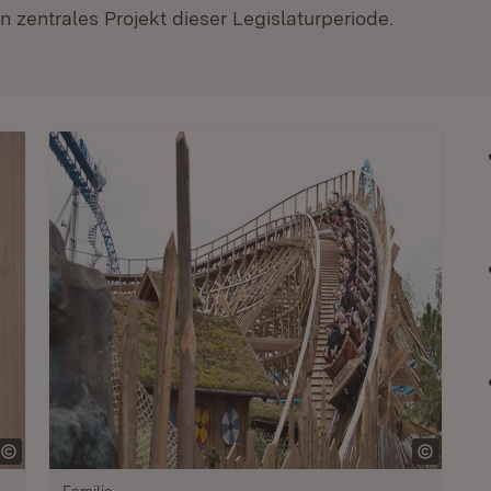
 zentrales Projekt dieser Legislaturperiode.