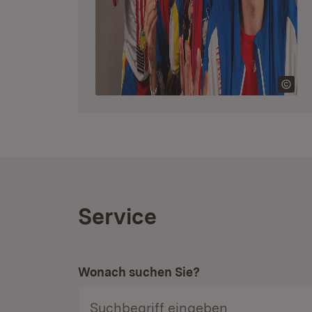
Service
Wonach suchen Sie?