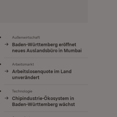
Außenwirtschaft
Baden-Württemberg eröffnet
neues Auslandsbüro in Mumbai
Arbeitsmarkt
Arbeitslosenquote im Land
unverändert
Technologie
Chipindustrie-Ökosystem in
Baden-Württemberg wächst