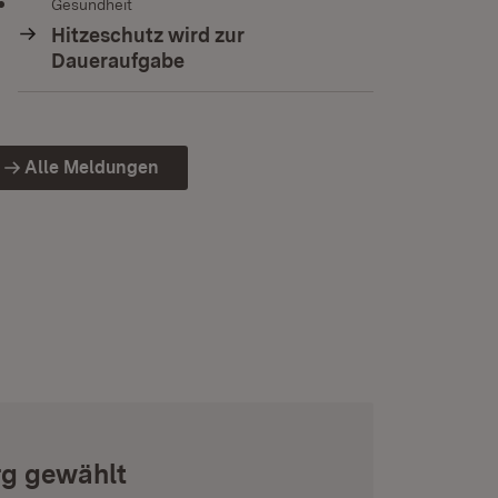
Gesundheit
Hitzeschutz wird zur
Daueraufgabe
Alle Meldungen
rg gewählt