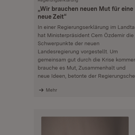
Regierungserklärung
„Wir brauchen neuen Mut für eine
neue Zeit“
In einer Regierungserklärung im Landt
hat Ministerpräsident Cem Özdemir die
Schwerpunkte der neuen
Landesregierung vorgestellt. Um
gemeinsam gut durch die Krise komme
brauche es Mut, Zusammenhalt und
neue Ideen, betonte der Regierungsche
Mehr