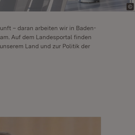
kunft – daran arbeiten wir in Baden-
m. Auf dem Landesportal finden
unserem Land und zur Politik der