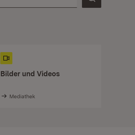
Bilder und Videos
Mediathek