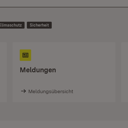
Klimaschutz
Sicherheit
Meldungen
Meldungsübersicht