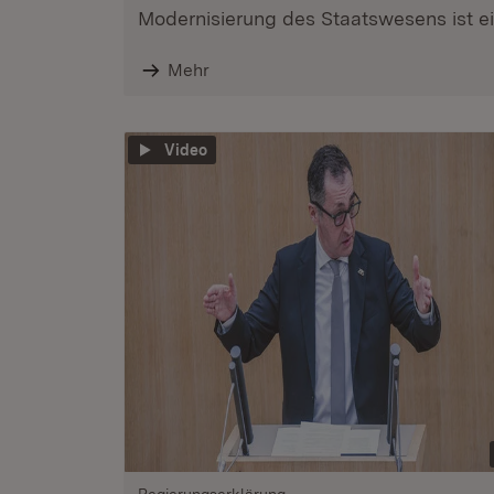
Modernisierung des Staatswesens ist ein
Mehr
Video