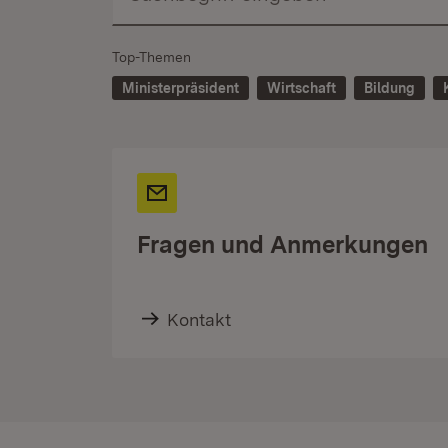
Top-Themen
Ministerpräsident
Wirtschaft
Bildung
Fragen und Anmerkungen
Kontakt