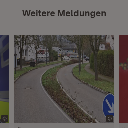
Weitere Meldungen