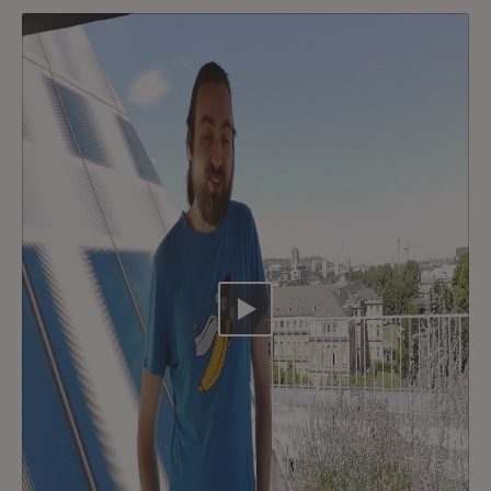
Video abspielen