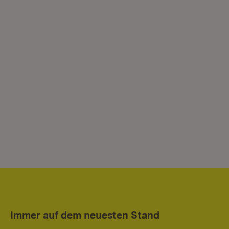
Immer auf dem neuesten Stand