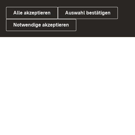
Alle akzeptieren
Auswahl bestätigen
Notwendige akzeptieren
Link zum Landesportal