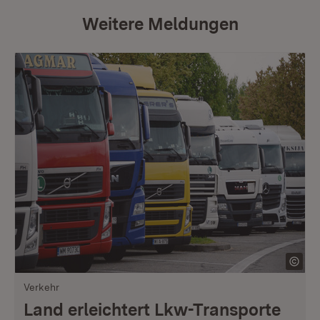
Weitere Meldungen
Verkehr
Land erleichtert Lkw-Transporte