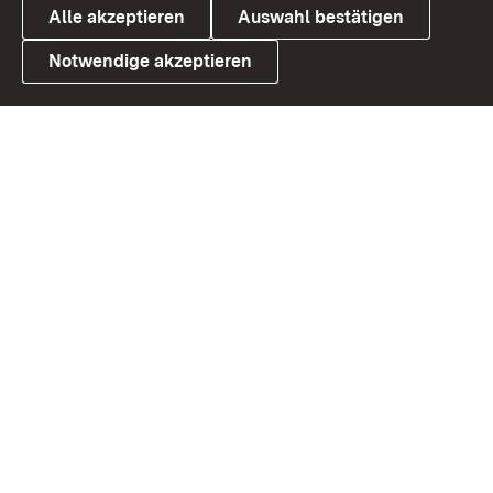
Alle akzeptieren
Auswahl bestätigen
Notwendige akzeptieren
Link zum Landesportal