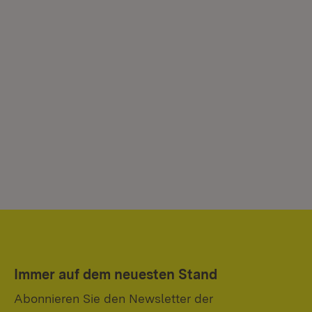
Immer auf dem neuesten Stand
Abonnieren Sie den Newsletter der