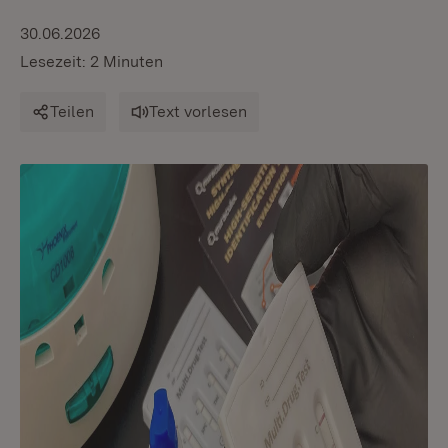
30.06.2026
Lesezeit: 2 Minuten
Teilen
Text vorlesen