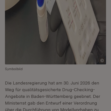
Symbolbild
Die Landesregierung hat am 30. Juni 2026 den
Weg für qualitätsgesicherte Drug-Checking-
Angebote in Baden-Württemberg geebnet. Der
Ministerrat gab den Entwurf einer Verordnung
über die Durchführung von Modellvorhaben zu