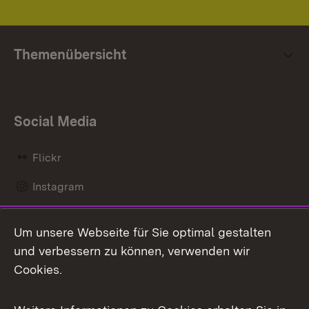
Themenübersicht
Social Media
Flickr
Instagram
LinkedIn
Um unsere Webseite für Sie optimal gestalten
Mastodon
und verbessern zu können, verwenden wir
Cookies.
Messenger
Social Wall