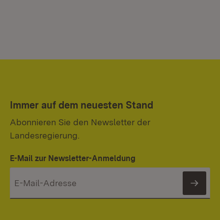
Immer auf dem neuesten Stand
Abonnieren Sie den Newsletter der
Landesregierung.
E-Mail zur Newsletter-Anmeldung
News