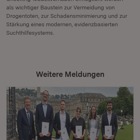
als wichtiger Baustein zur Vermeidung von
Drogentoten, zur Schadensminimierung und zur
Stärkung eines modernen, evidenzbasierten
Suchthilfesystems.
Weitere Meldungen