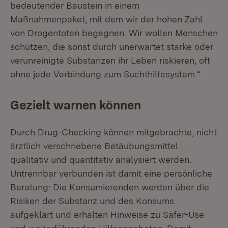
bedeutender Baustein in einem
Maßnahmenpaket, mit dem wir der hohen Zahl
von Drogentoten begegnen. Wir wollen Menschen
schützen, die sonst durch unerwartet starke oder
verunreinigte Substanzen ihr Leben riskieren, oft
ohne jede Verbindung zum Suchthilfesystem.“
Gezielt warnen können
Durch Drug-Checking können mitgebrachte, nicht
ärztlich verschriebene Betäubungsmittel
qualitativ und quantitativ analysiert werden.
Untrennbar verbunden ist damit eine persönliche
Beratung: Die Konsumierenden werden über die
Risiken der Substanz und des Konsums
aufgeklärt und erhalten Hinweise zu Safer-Use