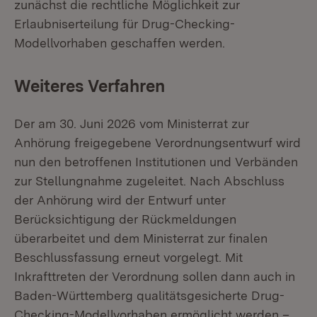
zunächst die rechtliche Möglichkeit zur
Erlaubniserteilung für Drug-Checking-
Modellvorhaben geschaffen werden.
Weiteres Verfahren
Der am 30. Juni 2026 vom Ministerrat zur
Anhörung freigegebene Verordnungsentwurf wird
nun den betroffenen Institutionen und Verbänden
zur Stellungnahme zugeleitet. Nach Abschluss
der Anhörung wird der Entwurf unter
Berücksichtigung der Rückmeldungen
überarbeitet und dem Ministerrat zur finalen
Beschlussfassung erneut vorgelegt. Mit
Inkrafttreten der Verordnung sollen dann auch in
Baden-Württemberg qualitätsgesicherte Drug-
Checking-Modellvorhaben ermöglicht werden –