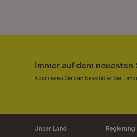
Immer auf dem neuesten
Abonnieren Sie den Newsletter der Land
Unser Land
Regierung