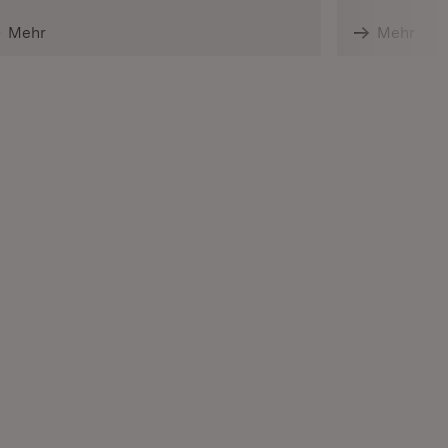
Mehr
Mehr