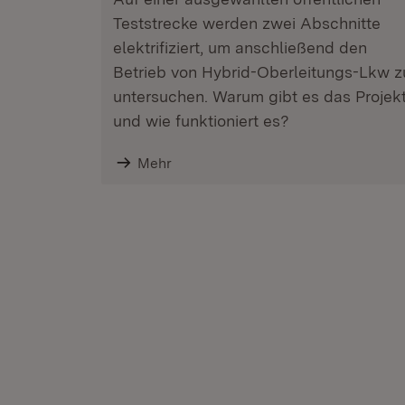
Teststrecke werden zwei Abschnitte
elektrifiziert, um anschließend den
Betrieb von Hybrid-Oberleitungs-Lkw z
untersuchen. Warum gibt es das Projek
und wie funktioniert es?
Mehr