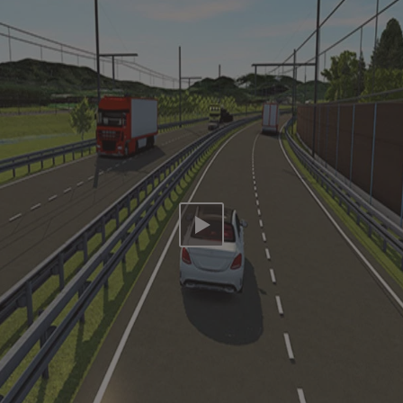
Video abspielen