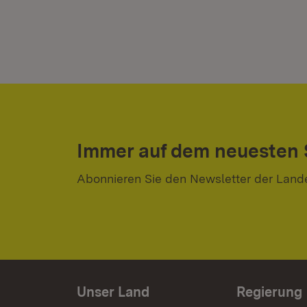
Immer auf dem neuesten
Abonnieren Sie den Newsletter der Land
Unser Land
Regierung