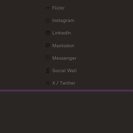
Flickr
Instagram
LinkedIn
Mastodon
Messenger
Social Wall
X / Twitter
Youtube