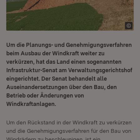
Um die Planungs- und Genehmigungsverfahren
beim Ausbau der Windkraft weiter zu
verkürzen, hat das Land einen sogenannten
Infrastruktur-Senat am Verwaltungsgerichtshof
eingerichtet. Der Senat behandelt alle
Auseinandersetzungen über den Bau, den
Betrieb oder Änderungen von
Windkraftanlagen.
Um den Rückstand in der Windkraft zu verkürzen
und die Genehmigungsverfahren für den Bau von
Windrädern zu beschleunigen, ist ein