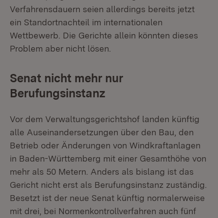
Verfahrensdauern seien allerdings bereits jetzt
ein Standortnachteil im internationalen
Wettbewerb. Die Gerichte allein könnten dieses
Problem aber nicht lösen.
Senat nicht mehr nur
Berufungsinstanz
Vor dem Verwaltungsgerichtshof landen künftig
alle Auseinandersetzungen über den Bau, den
Betrieb oder Änderungen von Windkraftanlagen
in Baden-Württemberg mit einer Gesamthöhe von
mehr als 50 Metern. Anders als bislang ist das
Gericht nicht erst als Berufungsinstanz zuständig.
Besetzt ist der neue Senat künftig normalerweise
mit drei, bei Normenkontrollverfahren auch fünf