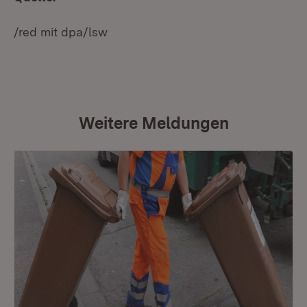
/red mit dpa/lsw
Weitere Meldungen