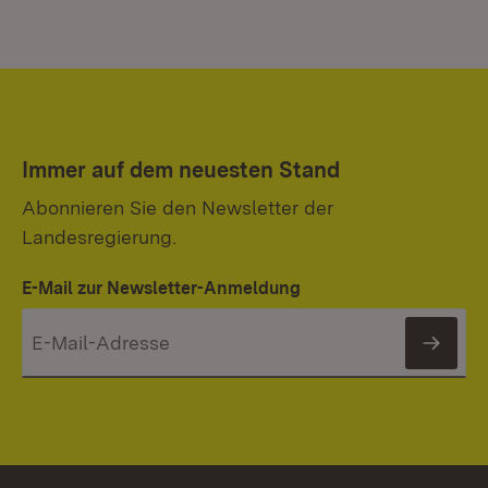
Immer auf dem neuesten Stand
Abonnieren Sie den Newsletter der
Landesregierung.
E-Mail zur Newsletter-Anmeldung
News