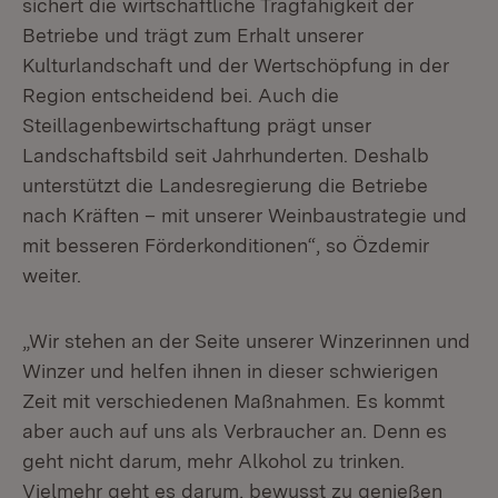
sichert die wirtschaftliche Tragfähigkeit der
Betriebe und trägt zum Erhalt unserer
Kulturlandschaft und der Wertschöpfung in der
Region entscheidend bei. Auch die
Steillagenbewirtschaftung prägt unser
Landschaftsbild seit Jahrhunderten. Deshalb
unterstützt die Landesregierung die Betriebe
nach Kräften – mit unserer Weinbaustrategie und
mit besseren Förderkonditionen“, so Özdemir
weiter.
„Wir stehen an der Seite unserer Winzerinnen und
Winzer und helfen ihnen in dieser schwierigen
Zeit mit verschiedenen Maßnahmen. Es kommt
aber auch auf uns als Verbraucher an. Denn es
geht nicht darum, mehr Alkohol zu trinken.
Vielmehr geht es darum, bewusst zu genießen