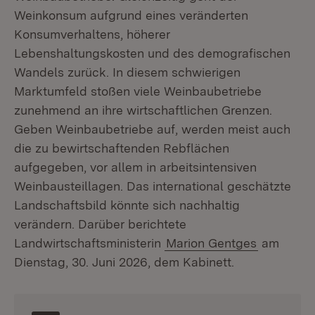
Weinkonsum aufgrund eines veränderten
Konsumverhaltens, höherer
Lebenshaltungskosten und des demografischen
Wandels zurück. In diesem schwierigen
Marktumfeld stoßen viele Weinbaubetriebe
zunehmend an ihre wirtschaftlichen Grenzen.
Geben Weinbaubetriebe auf, werden meist auch
die zu bewirtschaftenden Rebflächen
aufgegeben, vor allem in arbeitsintensiven
Weinbausteillagen. Das international geschätzte
Landschaftsbild könnte sich nachhaltig
verändern. Darüber berichtete
Landwirtschaftsministerin
Marion Gentges
am
Dienstag, 30. Juni 2026, dem Kabinett.