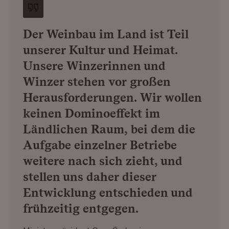
Der Weinbau im Land ist Teil
unserer Kultur und Heimat.
Unsere Winzerinnen und
Winzer stehen vor großen
Herausforderungen. Wir wollen
keinen Dominoeffekt im
Ländlichen Raum, bei dem die
Aufgabe einzelner Betriebe
weitere nach sich zieht, und
stellen uns daher dieser
Entwicklung entschieden und
frühzeitig entgegen.