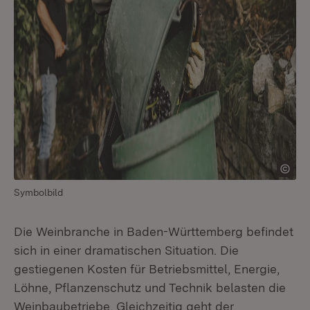
Symbolbild
Die Weinbranche in Baden-Württemberg befindet
sich in einer dramatischen Situation. Die
gestiegenen Kosten für Betriebsmittel, Energie,
Löhne, Pflanzenschutz und Technik belasten die
Weinbaubetriebe. Gleichzeitig geht der