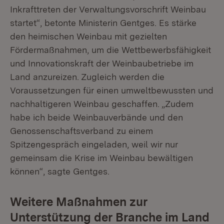
Inkrafttreten der Verwaltungsvorschrift Weinbau
startet“, betonte Ministerin Gentges. Es stärke
den heimischen Weinbau mit gezielten
Fördermaßnahmen, um die Wettbewerbsfähigkeit
und Innovationskraft der Weinbaubetriebe im
Land anzureizen. Zugleich werden die
Voraussetzungen für einen umweltbewussten und
nachhaltigeren Weinbau geschaffen. „Zudem
habe ich beide Weinbauverbände und den
Genossenschaftsverband zu einem
Spitzengespräch eingeladen, weil wir nur
gemeinsam die Krise im Weinbau bewältigen
können“, sagte Gentges.
Weitere Maßnahmen zur
Unterstützung der Branche im Land