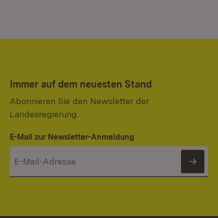
Immer auf dem neuesten Stand
Abonnieren Sie den Newsletter der
Landesregierung.
E-Mail zur Newsletter-Anmeldung
News