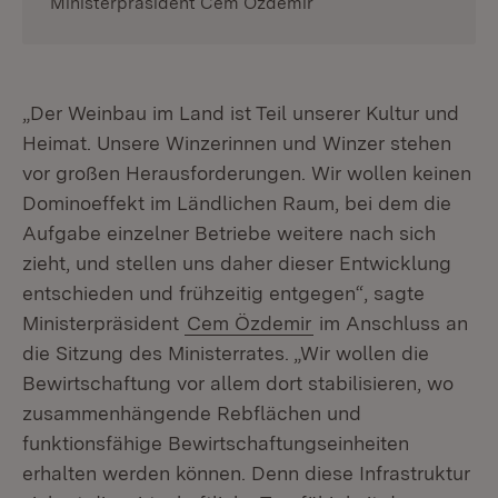
Ministerpräsident Cem Özdemir
„Der Weinbau im Land ist Teil unserer Kultur und
Heimat. Unsere Winzerinnen und Winzer stehen
vor großen Herausforderungen. Wir wollen keinen
Dominoeffekt im Ländlichen Raum, bei dem die
Aufgabe einzelner Betriebe weitere nach sich
zieht, und stellen uns daher dieser Entwicklung
entschieden und frühzeitig entgegen“, sagte
Ministerpräsident
Cem Özdemir
im Anschluss an
die Sitzung des Ministerrates. „Wir wollen die
Bewirtschaftung vor allem dort stabilisieren, wo
zusammenhängende Rebflächen und
funktionsfähige Bewirtschaftungseinheiten
erhalten werden können. Denn diese Infrastruktur