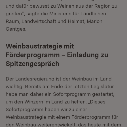
und dafür bewusst zu Weinen aus der Region zu
greifen“, sagte die Ministerin für Ländlichen
Raum, Landwirtschaft und Heimat, Marion
Gentges.
Weinbaustrategie mit
Förderprogramm – Einladung zu
Spitzengespräch
Der Landesregierung ist der Weinbau im Land
wichtig. Bereits am Ende der letzten Legislatur
habe man daher ein Sofortprogramm gestartet,
um den Winzern im Land zu helfen. „Dieses
Sofortprogramm haben wir zu einer
Weinbaustrategie mit einem Förderprogramm für
den Weinbau weiterentwickelt, das heute mit dem