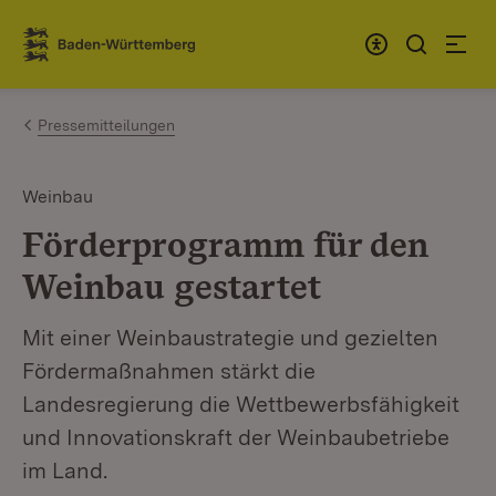
Zum Inhalt springen
Link zur Startseite
Pressemitteilungen
Weinbau
Förderprogramm für den
Weinbau gestartet
Mit einer Weinbaustrategie und gezielten
Fördermaßnahmen stärkt die
Landesregierung die Wettbewerbsfähigkeit
und Innovationskraft der Weinbaubetriebe
im Land.