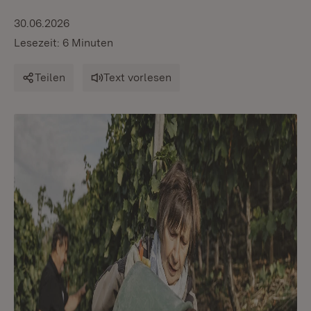
30.06.2026
Lesezeit: 6 Minuten
Teilen
Text vorlesen