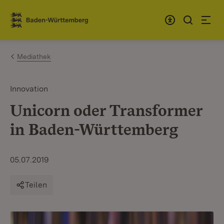
Zum Inhalt springen
Link zur Startseite
Mediathek
Innovation
Unicorn oder Transformer
in Baden-Württemberg
05.07.2019
Teilen