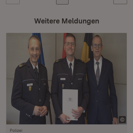
Zurück
Weiter
Weitere Meldungen
Polizei