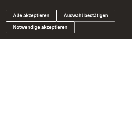
Alle akzeptieren
Auswahl bestätigen
Notwendige akzeptieren
Link zum Landesportal