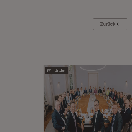
Zurück
Bilder