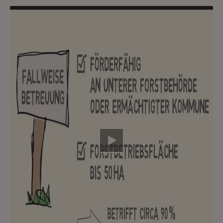
Video abspielen