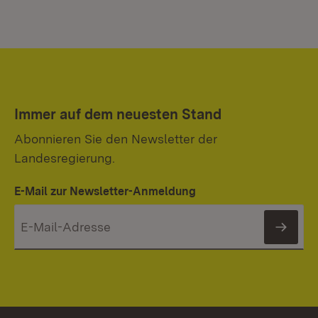
Immer auf dem neuesten Stand
Abonnieren Sie den Newsletter der
Landesregierung.
E-Mail zur Newsletter-Anmeldung
News