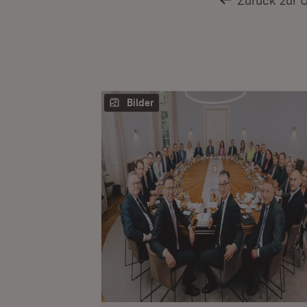
Zurück zur 
Bilder