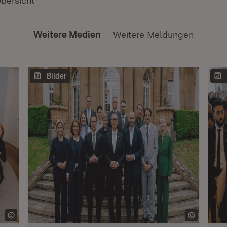
Übersicht
Weitere Medien
Weitere Meldungen
Bilder