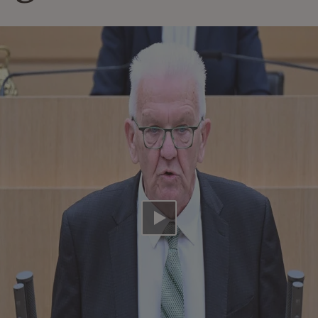
Video abspielen