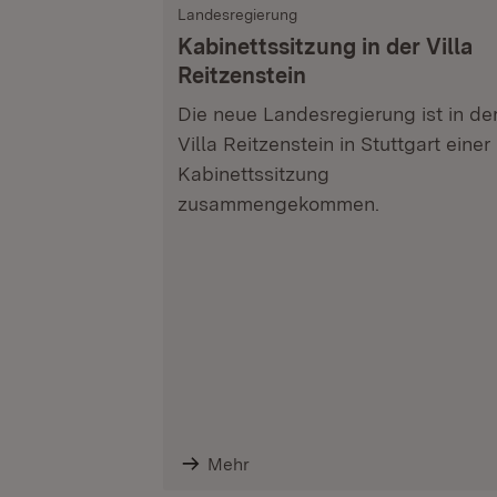
Landesregierung
Kabinettssitzung in der Villa
Reitzenstein
Die neue Landesregierung ist in de
Villa Reitzenstein in Stuttgart einer
Kabinettssitzung
zusammengekommen.
Mehr