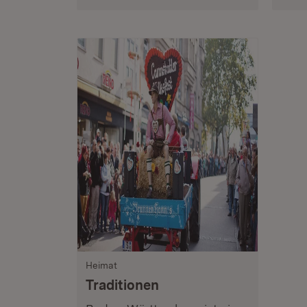
Heimat
Traditionen