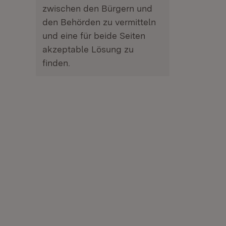
zwischen den Bürgern und
den Behörden zu vermitteln
und eine für beide Seiten
akzeptable Lösung zu
finden.