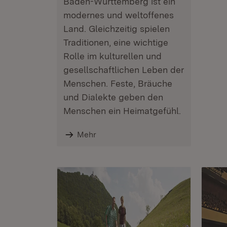
Baden-Württemberg ist ein
modernes und weltoffenes
Land. Gleichzeitig spielen
Traditionen, eine wichtige
Rolle im kulturellen und
gesellschaftlichen Leben der
Menschen. Feste, Bräuche
und Dialekte geben den
Menschen ein Heimatgefühl.
Mehr