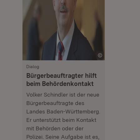
Dialog
Bürgerbeauftragter hilft
beim Behördenkontakt
Volker Schindler ist der neue
Bürgerbeauftragte des
Landes Baden-Württemberg.
Er unterstützt beim Kontakt
mit Behörden oder der
Polizei. Seine Aufgabe ist es,