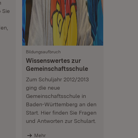
n
 Sie
en,
Bildungsaufbruch
Wissenswertes zur
Gemeinschaftsschule
Zum Schuljahr 2012/2013
ging die neue
Gemeinschaftsschule in
Baden-Württemberg an den
Start. Hier finden Sie Fragen
und Antworten zur Schulart.
Mehr