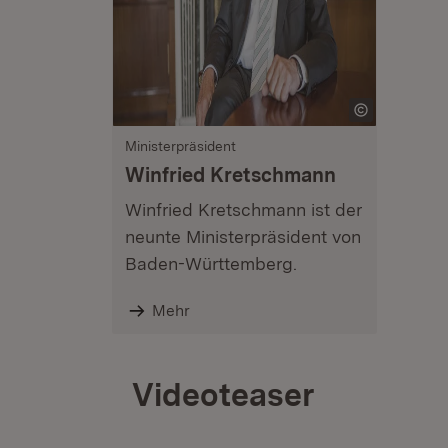
Ministerpräsident
Winfried Kretschmann
Winfried Kretschmann ist der
neunte Ministerpräsident von
Baden-Württemberg.
Mehr
Videoteaser