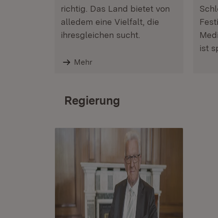
richtig. Das Land bietet von
Schl
alledem eine Vielfalt, die
Fest
ihresgleichen sucht.
Medi
ist 
Mehr
Regierung