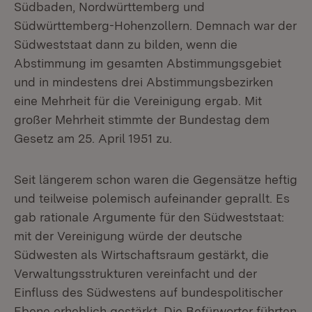
Südbaden, Nordwürttemberg und
Südwürttemberg-Hohenzollern. Demnach war der
Südweststaat dann zu bilden, wenn die
Abstimmung im gesamten Abstimmungsgebiet
und in mindestens drei Abstimmungsbezirken
eine Mehrheit für die Vereinigung ergab. Mit
großer Mehrheit stimmte der Bundestag dem
Gesetz am 25. April 1951 zu.
Seit längerem schon waren die Gegensätze heftig
und teilweise polemisch aufeinander geprallt. Es
gab rationale Argumente für den Südweststaat:
mit der Vereinigung würde der deutsche
Südwesten als Wirtschaftsraum gestärkt, die
Verwaltungsstrukturen vereinfacht und der
Einfluss des Südwestens auf bundespolitischer
Ebene erheblich gestärkt. Die Befürworter führten