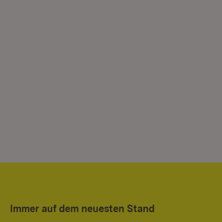
Immer auf dem neuesten Stand