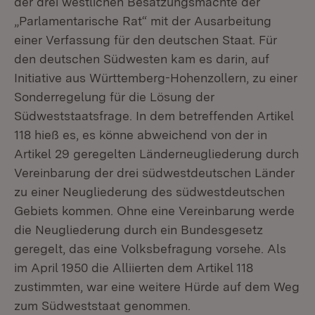
der drei westlichen Besatzungsmächte der
„Parlamentarische Rat“ mit der Ausarbeitung
einer Verfassung für den deutschen Staat. Für
den deutschen Südwesten kam es darin, auf
Initiative aus Württemberg-Hohenzollern, zu einer
Sonderregelung für die Lösung der
Südweststaatsfrage. In dem betreffenden Artikel
118 hieß es, es könne abweichend von der in
Artikel 29 geregelten Länderneugliederung durch
Vereinbarung der drei südwestdeutschen Länder
zu einer Neugliederung des südwestdeutschen
Gebiets kommen. Ohne eine Vereinbarung werde
die Neugliederung durch ein Bundesgesetz
geregelt, das eine Volksbefragung vorsehe. Als
im April 1950 die Alliierten dem Artikel 118
zustimmten, war eine weitere Hürde auf dem Weg
zum Südweststaat genommen.