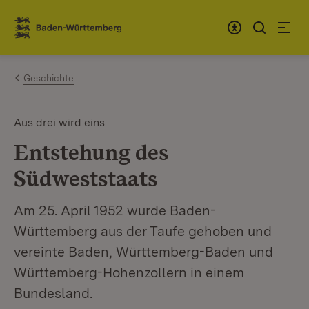
Zum Inhalt springen
Link zur Startseite
Geschichte
Aus drei wird eins
Entstehung des
Südweststaats
Am 25. April 1952 wurde Baden-
Württemberg aus der Taufe gehoben und
vereinte Baden, Württemberg-Baden und
Württemberg-Hohenzollern in einem
Bundesland.