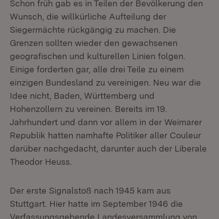
Schon früh gab es in Teilen der Bevölkerung den
Wunsch, die willkürliche Aufteilung der
Siegermächte rückgängig zu machen. Die
Grenzen sollten wieder den gewachsenen
geografischen und kulturellen Linien folgen.
Einige forderten gar, alle drei Teile zu einem
einzigen Bundesland zu vereinigen. Neu war die
Idee nicht, Baden, Württemberg und
Hohenzollern zu vereinen. Bereits im 19.
Jahrhundert und dann vor allem in der Weimarer
Republik hatten namhafte Politiker aller Couleur
darüber nachgedacht, darunter auch der Liberale
Theodor Heuss.
Der erste Signalstoß nach 1945 kam aus
Stuttgart. Hier hatte im September 1946 die
Verfassungsgebende Landesversammlung von