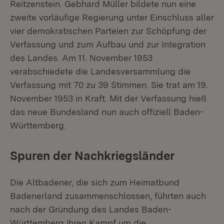
Reitzenstein. Gebhard Müller bildete nun eine
zweite vorläufige Regierung unter Einschluss aller
vier demokratischen Parteien zur Schöpfung der
Verfassung und zum Aufbau und zur Integration
des Landes. Am 11. November 1953
verabschiedete die Landesversammlung die
Verfassung mit 70 zu 39 Stimmen. Sie trat am 19.
November 1953 in Kraft. Mit der Verfassung hieß
das neue Bundesland nun auch offiziell Baden-
Württemberg.
Spuren der Nachkriegsländer
Die Altbadener, die sich zum Heimatbund
Badenerland zusammenschlossen, führten auch
nach der Gründung des Landes Baden-
Württemberg ihren Kampf um die