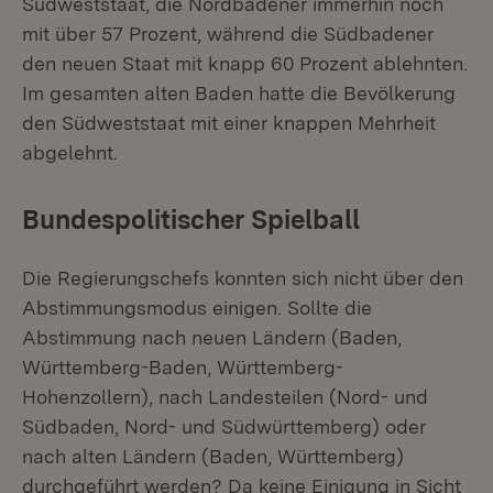
Südweststaat, die Nordbadener immerhin noch
mit über 57 Prozent, während die Südbadener
den neuen Staat mit knapp 60 Prozent ablehnten.
Im gesamten alten Baden hatte die Bevölkerung
den Südweststaat mit einer knappen Mehrheit
abgelehnt.
Bundespolitischer Spielball
Die Regierungschefs konnten sich nicht über den
Abstimmungsmodus einigen. Sollte die
Abstimmung nach neuen Ländern (Baden,
Württemberg-Baden, Württemberg-
Hohenzollern), nach Landesteilen (Nord- und
Südbaden, Nord- und Südwürttemberg) oder
nach alten Ländern (Baden, Württemberg)
durchgeführt werden? Da keine Einigung in Sicht