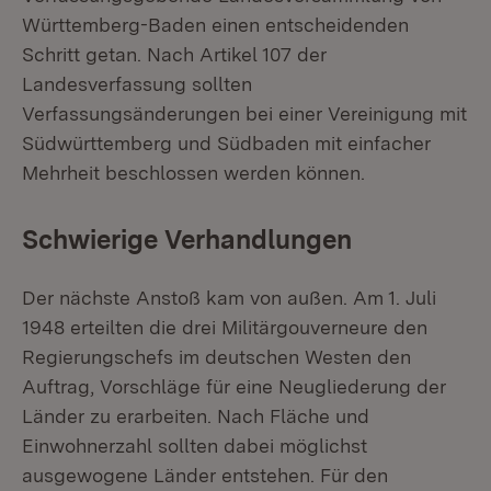
Württemberg-Baden einen entscheidenden
Schritt getan. Nach Artikel 107 der
Landesverfassung sollten
Verfassungsänderungen bei einer Vereinigung mit
Südwürttemberg und Südbaden mit einfacher
Mehrheit beschlossen werden können.
Schwierige Verhandlungen
Der nächste Anstoß kam von außen. Am 1. Juli
1948 erteilten die drei Militärgouverneure den
Regierungschefs im deutschen Westen den
Auftrag, Vorschläge für eine Neugliederung der
Länder zu erarbeiten. Nach Fläche und
Einwohnerzahl sollten dabei möglichst
ausgewogene Länder entstehen. Für den