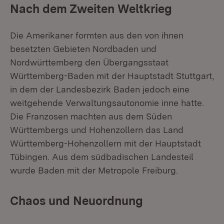
Nach dem Zweiten Weltkrieg
Die Amerikaner formten aus den von ihnen
besetzten Gebieten Nordbaden und
Nordwürttemberg den Übergangsstaat
Württemberg-Baden mit der Hauptstadt Stuttgart,
in dem der Landesbezirk Baden jedoch eine
weitgehende Verwaltungsautonomie inne hatte.
Die Franzosen machten aus dem Süden
Württembergs und Hohenzollern das Land
Württemberg-Hohenzollern mit der Hauptstadt
Tübingen. Aus dem südbadischen Landesteil
wurde Baden mit der Metropole Freiburg.
Chaos und Neuordnung