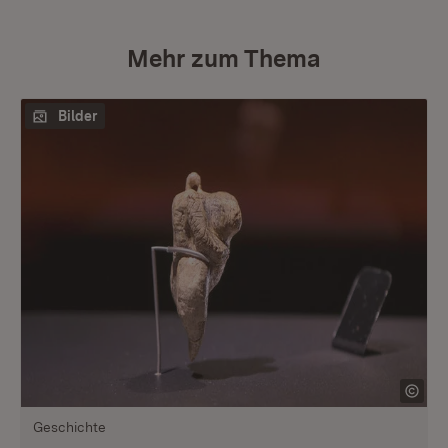
Mehr zum Thema
Bilder
Geschichte