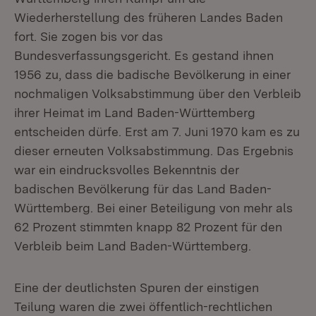
Wiederherstellung des früheren Landes Baden
fort. Sie zogen bis vor das
Bundesverfassungsgericht. Es gestand ihnen
1956 zu, dass die badische Bevölkerung in einer
nochmaligen Volksabstimmung über den Verbleib
ihrer Heimat im Land Baden-Württemberg
entscheiden dürfe. Erst am 7. Juni 1970 kam es zu
dieser erneuten Volksabstimmung. Das Ergebnis
war ein eindrucksvolles Bekenntnis der
badischen Bevölkerung für das Land Baden-
Württemberg. Bei einer Beteiligung von mehr als
62 Prozent stimmten knapp 82 Prozent für den
Verbleib beim Land Baden-Württemberg.
Eine der deutlichsten Spuren der einstigen
Teilung waren die zwei öffentlich-rechtlichen