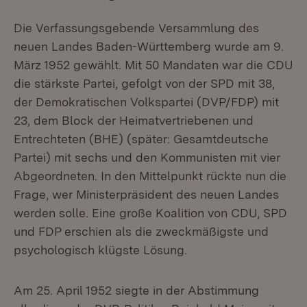
Die Verfassungsgebende Versammlung des
neuen Landes Baden-Württemberg wurde am 9.
März 1952 gewählt. Mit 50 Mandaten war die CDU
die stärkste Partei, gefolgt von der SPD mit 38,
der Demokratischen Volkspartei (DVP/FDP) mit
23, dem Block der Heimatvertriebenen und
Entrechteten (BHE) (später: Gesamtdeutsche
Partei) mit sechs und den Kommunisten mit vier
Abgeordneten. In den Mittelpunkt rückte nun die
Frage, wer Ministerpräsident des neuen Landes
werden solle. Eine große Koalition von CDU, SPD
und FDP erschien als die zweckmäßigste und
psychologisch klügste Lösung.
Am 25. April 1952 siegte in der Abstimmung