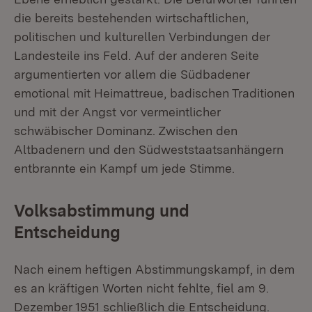
die bereits bestehenden wirtschaftlichen,
politischen und kulturellen Verbindungen der
Landesteile ins Feld. Auf der anderen Seite
argumentierten vor allem die Südbadener
emotional mit Heimattreue, badischen Traditionen
und mit der Angst vor vermeintlicher
schwäbischer Dominanz. Zwischen den
Altbadenern und den Südweststaatsanhängern
entbrannte ein Kampf um jede Stimme.
Volksabstimmung und
Entscheidung
Nach einem heftigen Abstimmungskampf, in dem
es an kräftigen Worten nicht fehlte, fiel am 9.
Dezember 1951 schließlich die Entscheidung.