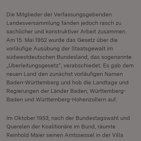
Die Mitglieder der Verfassungsgebenden
Landesversammlung fanden jedoch rasch zu
sachlicher und konstruktiver Arbeit zusammen.
Am 15. Mai 1952 wurde das Gesetz über die
vorläufige Ausübung der Staatsgewalt im
südwestdeutschen Bundesland, das sogenannte
„Überleitungsgesetz“, verabschiedet. Es gab dem
neuen Land den zunächst vorläufigen Namen
Baden-Württemberg und hob die Landtage und
Regierungen der Länder Baden, Württemberg-
Baden und Württemberg-Hohenzollern auf.
Im Oktober 1953, nach der Bundestagswahl und
Querelen der Koalitionäre im Bund, räumte
Reinhold Maier seinen Amtssessel in der Villa