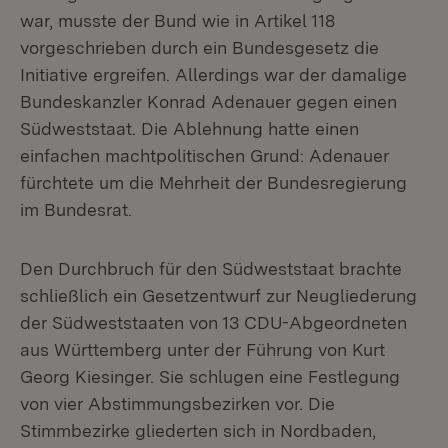
war, musste der Bund wie in Artikel 118
vorgeschrieben durch ein Bundesgesetz die
Initiative ergreifen. Allerdings war der damalige
Bundeskanzler Konrad Adenauer gegen einen
Südweststaat. Die Ablehnung hatte einen
einfachen machtpolitischen Grund: Adenauer
fürchtete um die Mehrheit der Bundesregierung
im Bundesrat.
Den Durchbruch für den Südweststaat brachte
schließlich ein Gesetzentwurf zur Neugliederung
der Südweststaaten von 13 CDU-Abgeordneten
aus Württemberg unter der Führung von Kurt
Georg Kiesinger. Sie schlugen eine Festlegung
von vier Abstimmungsbezirken vor. Die
Stimmbezirke gliederten sich in Nordbaden,