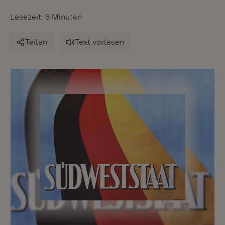
Lesezeit: 6 Minuten
Teilen
Text vorlesen