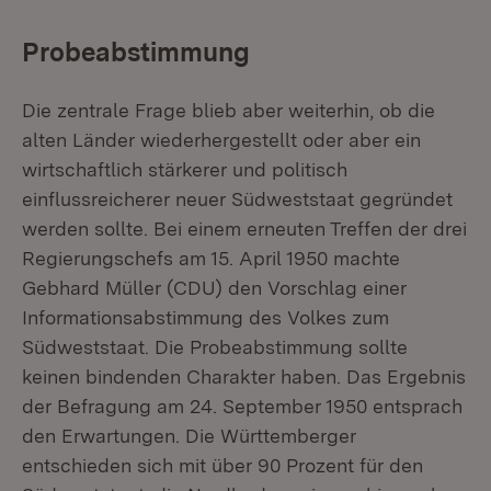
Probeabstimmung
Die zentrale Frage blieb aber weiterhin, ob die
alten Länder wiederhergestellt oder aber ein
wirtschaftlich stärkerer und politisch
einflussreicherer neuer Südweststaat gegründet
werden sollte. Bei einem erneuten Treffen der drei
Regierungschefs am 15. April 1950 machte
Gebhard Müller (CDU) den Vorschlag einer
Informationsabstimmung des Volkes zum
Südweststaat. Die Probeabstimmung sollte
keinen bindenden Charakter haben. Das Ergebnis
der Befragung am 24. September 1950 entsprach
den Erwartungen. Die Württemberger
entschieden sich mit über 90 Prozent für den