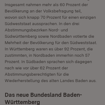
Insgesamt nahmen mehr als 60 Prozent der
Bevölkerung an der Volksbefragung teil,
wovon sich knapp 70 Prozent für einen einzigen
Südweststaat aussprachen. In den drei
Abstimmungsbezirken Nord- und
Südwürttemberg sowie Nordbaden votierte die
Mehrheit der Bevölkerung für den Südweststaat.
In Württemberg waren es über 92 Prozent, die
zustimmten, in Nordbaden immerhin noch 57
Prozent. In Südbaden sprachen sich dagegen
nach wie vor über 62 Prozent der
Abstimmungsberechtigten für die
Wiederherstellung des alten Landes Baden aus.
Das neue Bundesland Baden-
Württemberg