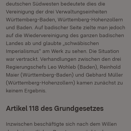
deutschen Südwesten bedeutete dies die
Vereinigung der drei Verwaltungseinheiten
Württemberg-Baden, Württemberg-Hohenzollern
und Baden. Auf badischer Seite zielte man jedoch
auf die Wiedervereinigung des ganzen badischen
Landes ab und glaubte „schwäbischen
Imperialismus“ am Werk zu sehen. Die Situation
war vertrackt. Verhandlungen zwischen den drei
Regierungschefs Leo Wohleb (Baden), Reinhold
Maier (Württemberg-Baden) und Gebhard Müller
(Württemberg-Hohenzollern) kamen zunächst zu
keinem Ergebnis.
Artikel 118 des Grundgesetzes
Inzwischen beschäftigte sich nach dem Willen