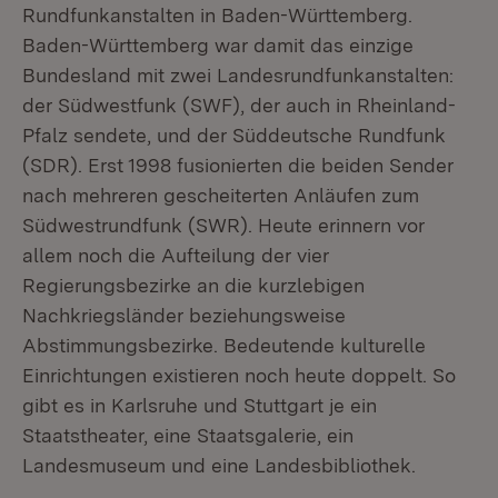
Rundfunkanstalten in Baden-Württemberg.
Baden-Württemberg war damit das einzige
Bundesland mit zwei Landesrundfunkanstalten:
der Südwestfunk (SWF), der auch in Rheinland-
Pfalz sendete, und der Süddeutsche Rundfunk
(SDR). Erst 1998 fusionierten die beiden Sender
nach mehreren gescheiterten Anläufen zum
Südwestrundfunk (SWR). Heute erinnern vor
allem noch die Aufteilung der vier
Regierungsbezirke an die kurzlebigen
Nachkriegsländer beziehungsweise
Abstimmungsbezirke. Bedeutende kulturelle
Einrichtungen existieren noch heute doppelt. So
gibt es in Karlsruhe und Stuttgart je ein
Staatstheater, eine Staatsgalerie, ein
Landesmuseum und eine Landesbibliothek.