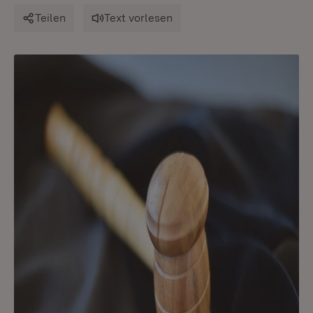
Teilen
Text vorlesen