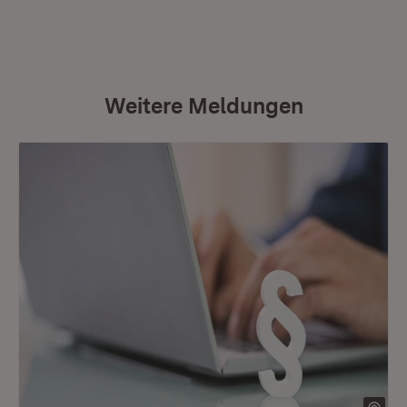
Weitere Meldungen