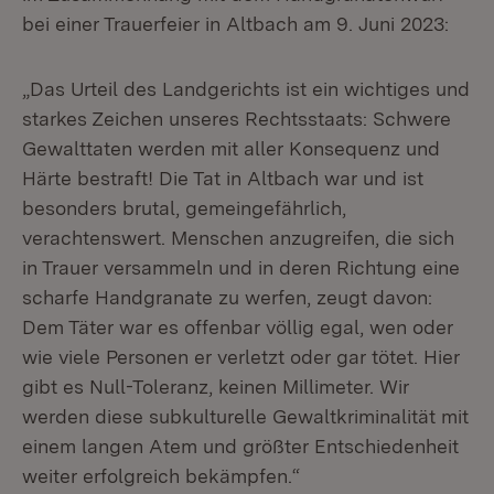
bei einer Trauerfeier in Altbach am 9. Juni 2023:
„Das Urteil des Landgerichts ist ein wichtiges und
starkes Zeichen unseres Rechtsstaats: Schwere
Gewalttaten werden mit aller Konsequenz und
Härte bestraft! Die Tat in Altbach war und ist
besonders brutal, gemeingefährlich,
verachtenswert. Menschen anzugreifen, die sich
in Trauer versammeln und in deren Richtung eine
scharfe Handgranate zu werfen, zeugt davon:
Dem Täter war es offenbar völlig egal, wen oder
wie viele Personen er verletzt oder gar tötet. Hier
gibt es Null-Toleranz, keinen Millimeter. Wir
werden diese subkulturelle Gewaltkriminalität mit
einem langen Atem und größter Entschiedenheit
weiter erfolgreich bekämpfen.“