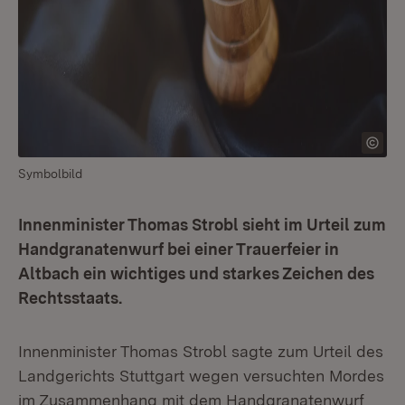
Symbolbild
Innenminister Thomas Strobl sieht im Urteil zum
Handgranatenwurf bei einer Trauerfeier in
Altbach ein wichtiges und starkes Zeichen des
Rechtsstaats.
Innenminister Thomas Strobl sagte zum Urteil des
Landgerichts Stuttgart wegen versuchten Mordes
im Zusammenhang mit dem Handgranatenwurf