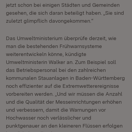
jetzt schon bei einigen Städten und Gemeinden
gesehen, die sich daran beteiligt haben. „Sie sind
zuletzt glimpflich davongekommen.“
Das Umweltministerium überprüfe derzeit, wie
man die bestehenden Frühwarnsysteme
weiterentwickeln könne, kündigte
Umweltministerin Walker an. Zum Beispiel soll
das Betriebspersonal bei den zahlreichen
kommunalen Stauanlagen in Baden-Württemberg
noch effizienter auf die Extremwetterereignisse
vorbereiten werden. „Und wir müssen die Anzahl
und die Qualität der Messeinrichtungen erhöhen
und verbessern, damit die Warnungen vor
Hochwasser noch verlässlicher und
punktgenauer an den kleineren Flüssen erfolgen