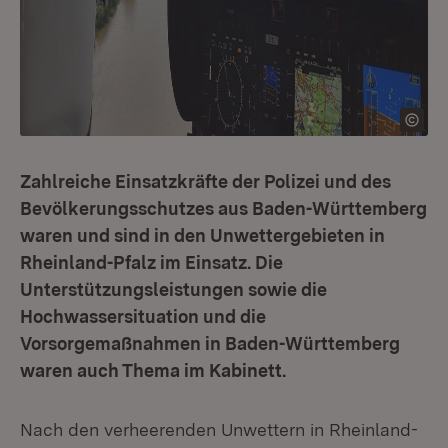
Zahlreiche Einsatzkräfte der Polizei und des
Bevölkerungsschutzes aus Baden-Württemberg
waren und sind in den Unwettergebieten in
Rheinland-Pfalz im Einsatz. Die
Unterstützungsleistungen sowie die
Hochwassersituation und die
Vorsorgemaßnahmen in Baden-Württemberg
waren auch Thema im Kabinett.
Nach den verheerenden Unwettern in Rheinland-