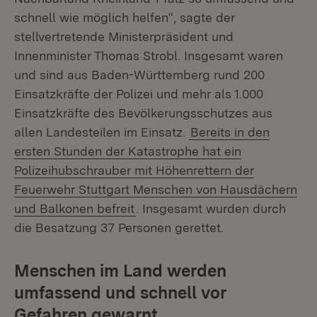
schnell wie möglich helfen“, sagte der
stellvertretende Ministerpräsident und
Innenminister Thomas Strobl. Insgesamt waren
und sind aus Baden-Württemberg rund 200
Einsatzkräfte der Polizei und mehr als 1.000
Einsatzkräfte des Bevölkerungsschutzes aus
allen Landesteilen im Einsatz.
Bereits in den
ersten Stunden der Katastrophe hat ein
Polizeihubschrauber mit Höhenrettern der
Feuerwehr Stuttgart Menschen von Hausdächern
und Balkonen befreit
. Insgesamt wurden durch
die Besatzung 37 Personen gerettet.
Menschen im Land werden
umfassend und schnell vor
Gefahren gewarnt