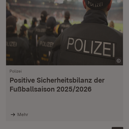
Polizei
Positive Sicherheitsbilanz der
Fußballsaison 2025/2026
Mehr