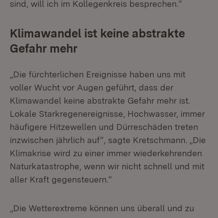
sind, will ich im Kollegenkreis besprechen.“
Klimawandel ist keine abstrakte
Gefahr mehr
„Die fürchterlichen Ereignisse haben uns mit
voller Wucht vor Augen geführt, dass der
Klimawandel keine abstrakte Gefahr mehr ist.
Lokale Starkregenereignisse, Hochwasser, immer
häufigere Hitzewellen und Dürreschäden treten
inzwischen jährlich auf“, sagte Kretschmann. „Die
Klimakrise wird zu einer immer wiederkehrenden
Naturkatastrophe, wenn wir nicht schnell und mit
aller Kraft gegensteuern.“
„Die Wetterextreme können uns überall und zu