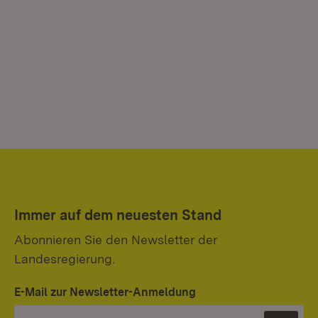
Immer auf dem neuesten Stand
Abonnieren Sie den Newsletter der
Landesregierung.
E-Mail zur Newsletter-Anmeldung