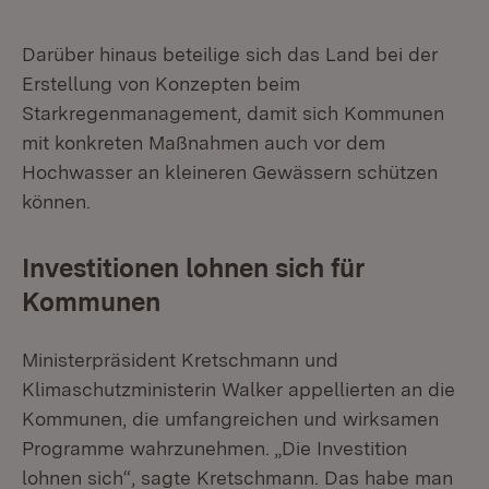
Darüber hinaus beteilige sich das Land bei der
Erstellung von Konzepten beim
Starkregenmanagement, damit sich Kommunen
mit konkreten Maßnahmen auch vor dem
Hochwasser an kleineren Gewässern schützen
können.
Investitionen lohnen sich für
Kommunen
Ministerpräsident Kretschmann und
Klimaschutzministerin Walker appellierten an die
Kommunen, die umfangreichen und wirksamen
Programme wahrzunehmen. „Die Investition
lohnen sich“, sagte Kretschmann. Das habe man