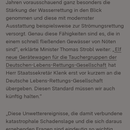
Jahren vorausschauend ganz besonders die
Stärkung der Wasserrettung in den Blick
genommen und diese mit modernster
Ausstattung beispielsweise zur Strömungsrettung
versorgt. Genau diese Fähigkeiten sind es, die in
einem schnell fließenden Gewässer von Nöten
sind“, erklärte Minister Thomas Strobl weiter: „
Elf
neue Gerätewagen für die Tauchergruppen der
Deutschen-Lebens-Rettungs-Gesellschaft
hat
Herr Staatssekretär Klenk erst vor kurzem an die
Deutsche Lebens-Rettungs-Gesellschaft
übergeben. Diesen Standard müssen wir auch
künftig halten.“
„Diese Unwetterereignisse, die damit verbundene
katastrophale Schadenslage und die sich daraus
ergebenden Fragen sind eindeutig so wichtig,