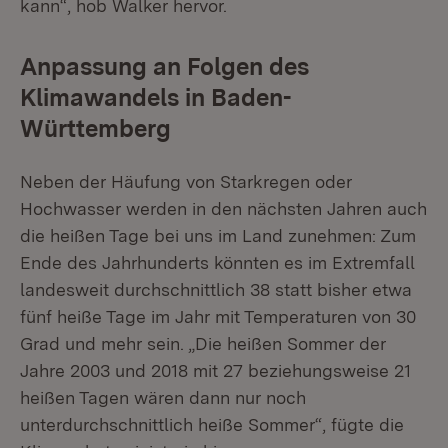
kann“, hob Walker hervor.
Anpassung an Folgen des
Klimawandels in Baden-
Württemberg
Neben der Häufung von Starkregen oder
Hochwasser werden in den nächsten Jahren auch
die heißen Tage bei uns im Land zunehmen: Zum
Ende des Jahrhunderts könnten es im Extremfall
landesweit durchschnittlich 38 statt bisher etwa
fünf heiße Tage im Jahr mit Temperaturen von 30
Grad und mehr sein. „Die heißen Sommer der
Jahre 2003 und 2018 mit 27 beziehungsweise 21
heißen Tagen wären dann nur noch
unterdurchschnittlich heiße Sommer“, fügte die