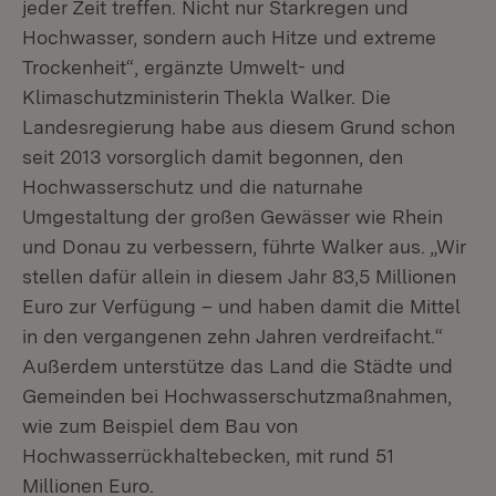
jeder Zeit treffen. Nicht nur Starkregen und
Hochwasser, sondern auch Hitze und extreme
Trockenheit“, ergänzte Umwelt- und
Klimaschutzministerin Thekla Walker. Die
Landesregierung habe aus diesem Grund schon
seit 2013 vorsorglich damit begonnen, den
Hochwasserschutz und die naturnahe
Umgestaltung der großen Gewässer wie Rhein
und Donau zu verbessern, führte Walker aus. „Wir
stellen dafür allein in diesem Jahr 83,5 Millionen
Euro zur Verfügung – und haben damit die Mittel
in den vergangenen zehn Jahren verdreifacht.“
Außerdem unterstütze das Land die Städte und
Gemeinden bei Hochwasserschutzmaßnahmen,
wie zum Beispiel dem Bau von
Hochwasserrückhaltebecken, mit rund 51
Millionen Euro.