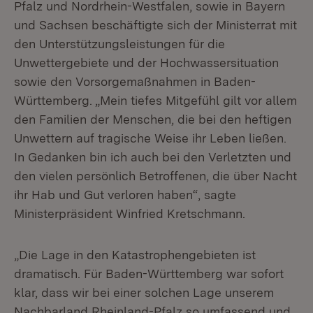
Pfalz und Nordrhein-Westfalen, sowie in Bayern
und Sachsen beschäftigte sich der Ministerrat mit
den Unterstützungsleistungen für die
Unwettergebiete und der Hochwassersituation
sowie den Vorsorgemaßnahmen in Baden-
Württemberg. „Mein tiefes Mitgefühl gilt vor allem
den Familien der Menschen, die bei den heftigen
Unwettern auf tragische Weise ihr Leben ließen.
In Gedanken bin ich auch bei den Verletzten und
den vielen persönlich Betroffenen, die über Nacht
ihr Hab und Gut verloren haben“, sagte
Ministerpräsident Winfried Kretschmann.
„Die Lage in den Katastrophengebieten ist
dramatisch. Für Baden-Württemberg war sofort
klar, dass wir bei einer solchen Lage unserem
Nachbarland Rheinland-Pfalz so umfassend und