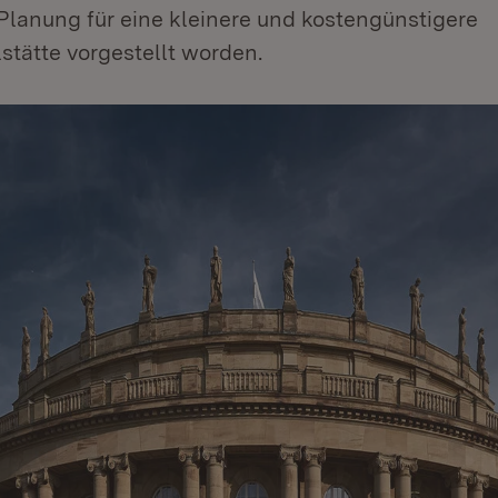
Planung für eine kleinere und kostengünstigere
stätte vorgestellt worden.