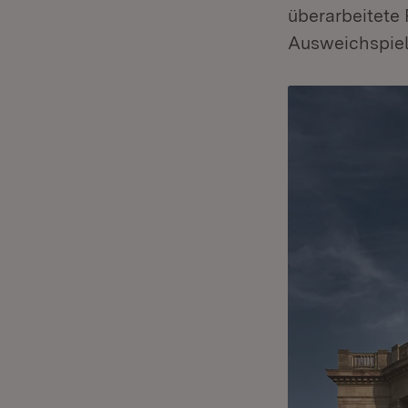
überarbeitete 
Ausweichspiel