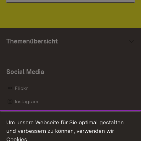
Themenübersicht
Social Media
Flickr
Instagram
LinkedIn
Um unsere Webseite für Sie optimal gestalten
Mastodon
und verbessern zu können, verwenden wir
Cookies.