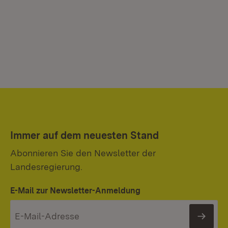
Immer auf dem neuesten Stand
Abonnieren Sie den Newsletter der
Landesregierung.
E-Mail zur Newsletter-Anmeldung
News