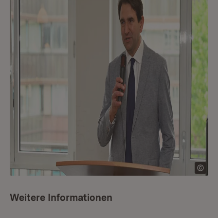
Weitere Informationen