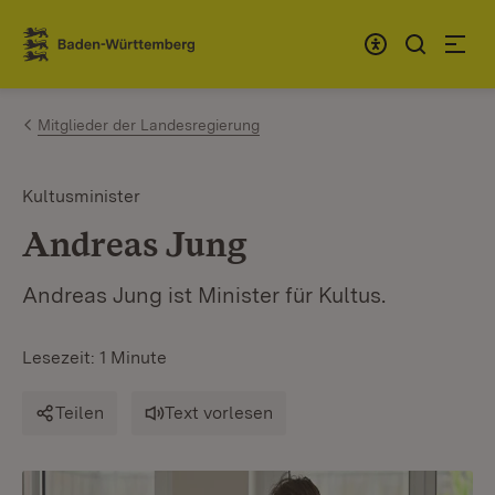
Zum Inhalt springen
Link zur Startseite
Mitglieder der Landesregierung
Kultusminister
Andreas Jung
Andreas Jung ist Minister für Kultus.
Lesezeit: 1 Minute
Teilen
Text vorlesen