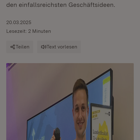
den einfallsreichsten Geschäftsideen.
20.03.2025
Lesezeit: 2 Minuten
Teilen
Text vorlesen