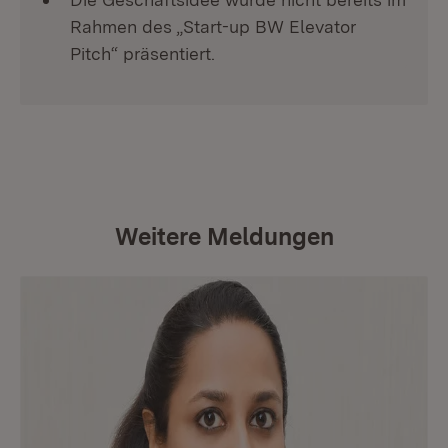
Rahmen des „Start-up BW Elevator
Pitch“ präsentiert.
Weitere Meldungen