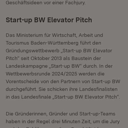
Geschäftsideen vor einer Fachjury.
Start-up BW Elevator Pitch
Das Ministerium für Wirtschaft, Arbeit und
Tourismus Baden-Württemberg führt den
Gründungswettbewerb „Start-up BW Elevator
Pitch“ seit Oktober 2013 als Baustein der
Landeskampagne „Start-up BW“ durch. In der
Wettbewerbsrunde 2024/2025 werden die
Vorentscheide von den Partnern von Start-up BW
durchgeführt. Sie schicken ihre Landesfinalisten
in das Landesfinale „Start-up BW Elevator Pitch“.
Die Gründerinnen, Gründer und Start-up-Teams
haben in der Regel drei Minuten Zeit, um die Jury