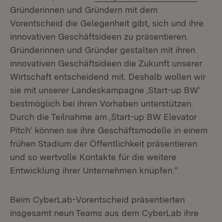
Gründerinnen und Gründern mit dem
Vorentscheid die Gelegenheit gibt, sich und ihre
innovativen Geschäftsideen zu präsentieren.
Gründerinnen und Gründer gestalten mit ihren
innovativen Geschäftsideen die Zukunft unserer
Wirtschaft entscheidend mit. Deshalb wollen wir
sie mit unserer Landeskampagne ‚Start-up BW‘
bestmöglich bei ihren Vorhaben unterstützen.
Durch die Teilnahme am ‚Start-up BW Elevator
Pitch‘ können sie ihre Geschäftsmodelle in einem
frühen Stadium der Öffentlichkeit präsentieren
und so wertvolle Kontakte für die weitere
Entwicklung ihrer Unternehmen knüpfen.“
Beim CyberLab-Vorentscheid präsentierten
insgesamt neun Teams aus dem CyberLab ihre