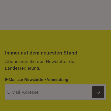
Immer auf dem neuesten Stand
Abonnieren Sie den Newsletter der
Landesregierung.
E-Mail zur Newsletter-Anmeldung
News