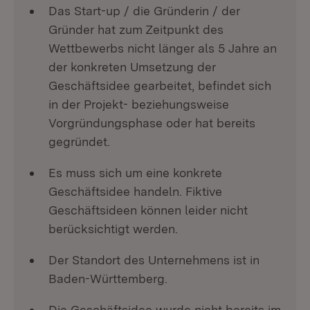
Das Start-up / die Gründerin / der
Gründer hat zum Zeitpunkt des
Wettbewerbs nicht länger als 5 Jahre an
der konkreten Umsetzung der
Geschäftsidee gearbeitet, befindet sich
in der Projekt- beziehungsweise
Vorgründungsphase oder hat bereits
gegründet.
Es muss sich um eine konkrete
Geschäftsidee handeln. Fiktive
Geschäftsideen können leider nicht
berücksichtigt werden.
Der Standort des Unternehmens ist in
Baden-Württemberg.
Die Geschäftsidee wurde nicht bereits im