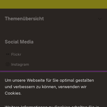
Themenübersicht
Social Media
Flickr
Instagram
LinkedIn
Um unsere Webseite für Sie optimal gestalten
Mastodon
und verbessern zu können, verwenden wir
Cookies.
Messenger
Social Wall