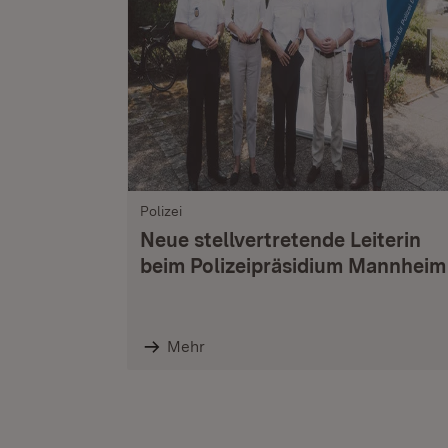
Polizei
Neue stellvertretende Leiterin
beim Polizeipräsidium Mannheim
Mehr