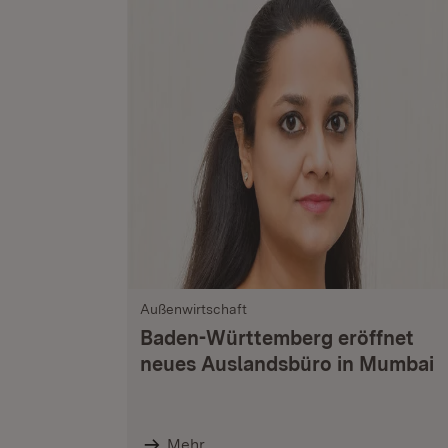
Außenwirtschaft
Baden-Württemberg eröffnet
neues Auslandsbüro in Mumbai
Mehr