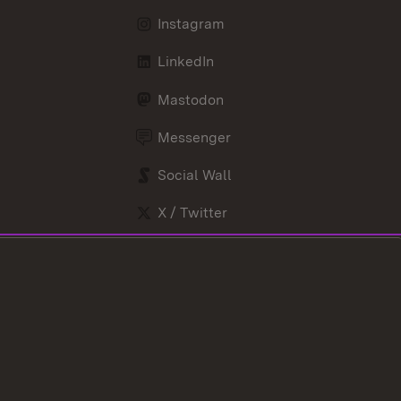
Instagram
LinkedIn
Mastodon
Messenger
Social Wall
X / Twitter
Youtube