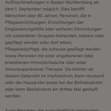
Auffrischimpfungen in Baden-Württemberg ab
dem 1. September möglich. Dies betrifft
Menschen über 80 Jahren, Personen, die in
Pflegeeinrichtungen, Einrichtungen der
Eingliederungshilfe oder weiteren Einrichtungen
mit vulnerablen Gruppen behandelt, betreut oder
gepflegt werden oder dort leben,
Pflegebedürftige, die zuhause gepflegt werden
sowie Personen mit einer angeborenen oder
erworbenen Immunschwäche oder unter
immunsuppressiver Therapie. Sie können ab
diesem Zeitpunkt im Impfzentrum, beim Hausarzt
oder der Hausärztin sowie bei der Betriebsärztin
oder beim Betriebsarzt ein drittes Mal geimpft
werden.
Auch Personen, die ausschließlich Vektorviren-