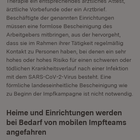
Therapie ein entsprechendes ärztliches Attest,
ärztliche Vorbefunde oder ein Arztbrief.
Beschäftigte der genannten Einrichtungen
müssen eine formlose Bescheinigung des
Arbeitgebers mitbringen, aus der hervorgeht,
dass sie im Rahmen ihrer Tätigkeit regelmäßig
Kontakt zu Personen haben, bei denen ein sehr
hohes oder hohes Risiko für einen schweren oder
tödlichen Krankheitsverlauf nach einer Infektion
mit dem SARS-CoV-2-Virus besteht. Eine
förmliche landeseinheitliche Bescheinigung wie
zu Beginn der Impfkampagne ist nicht notwendig.
Heime und Einrichtungen werden
bei Bedarf von mobilen Impfteams
angefahren