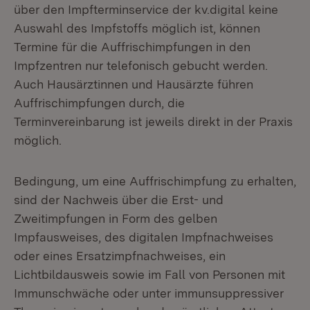
über den Impfterminservice der kv.digital keine
Auswahl des Impfstoffs möglich ist, können
Termine für die Auffrischimpfungen in den
Impfzentren nur telefonisch gebucht werden.
Auch Hausärztinnen und Hausärzte führen
Auffrischimpfungen durch, die
Terminvereinbarung ist jeweils direkt in der Praxis
möglich.
Bedingung, um eine Auffrischimpfung zu erhalten,
sind der Nachweis über die Erst- und
Zweitimpfungen in Form des gelben
Impfausweises, des digitalen Impfnachweises
oder eines Ersatzimpfnachweises, ein
Lichtbildausweis sowie im Fall von Personen mit
Immunschwäche oder unter immunsuppressiver