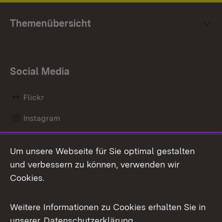
Themenübersicht
Social Media
Flickr
Instagram
LinkedIn
Um unsere Webseite für Sie optimal gestalten
Mastodon
und verbessern zu können, verwenden wir
Cookies.
Messenger
Social Wall
Weitere Informationen zu Cookies erhalten Sie in
unserer
Datenschutzerklärung
.