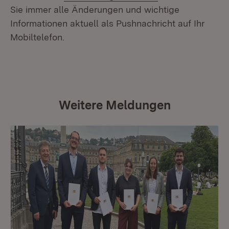
Sie immer alle Änderungen und wichtige
Informationen aktuell als Pushnachricht auf Ihr
Mobiltelefon.
Weitere Meldungen