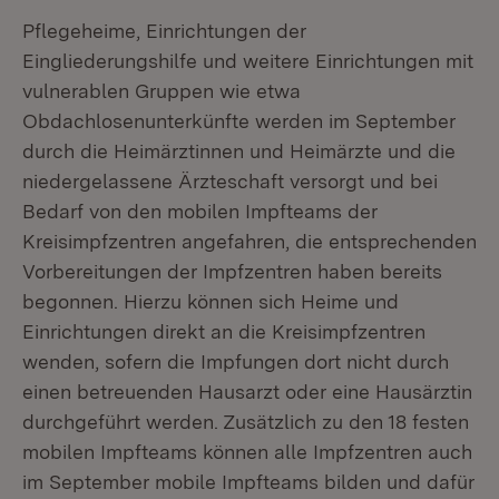
Pflegeheime, Einrichtungen der
Eingliederungshilfe und weitere Einrichtungen mit
vulnerablen Gruppen wie etwa
Obdachlosenunterkünfte werden im September
durch die Heimärztinnen und Heimärzte und die
niedergelassene Ärzteschaft versorgt und bei
Bedarf von den mobilen Impfteams der
Kreisimpfzentren angefahren, die entsprechenden
Vorbereitungen der Impfzentren haben bereits
begonnen. Hierzu können sich Heime und
Einrichtungen direkt an die Kreisimpfzentren
wenden, sofern die Impfungen dort nicht durch
einen betreuenden Hausarzt oder eine Hausärztin
durchgeführt werden. Zusätzlich zu den 18 festen
mobilen Impfteams können alle Impfzentren auch
im September mobile Impfteams bilden und dafür