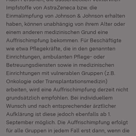
Impfstoffe von AstraZeneca bzw. die
Einmalimpfung von Johnson & Johnson erhalten
haben, können unabhängig von ihrem Alter oder
einem anderen medizinischen Grund eine
Auffrischimpfung bekommen. Für Beschäftigte
wie etwa Pflegekräfte, die in den genannten
Einrichtungen, ambulanten Pflege- oder
Betreuungsdiensten sowie in medizinischen
Einrichtungen mit vulnerablen Gruppen (z.B.
Onkologie oder Transplantationsmedizin)
arbeiten, wird eine Auffrischimpfung derzeit nicht
grundsätzlich empfohlen. Bei individuellem
Wunsch und nach entsprechender ärztlicher
Aufklärung ist diese jedoch ebenfalls ab 1.
September möglich. Die Auffrischimpfung erfolgt
für alle Gruppen in jedem Fall erst dann, wenn die