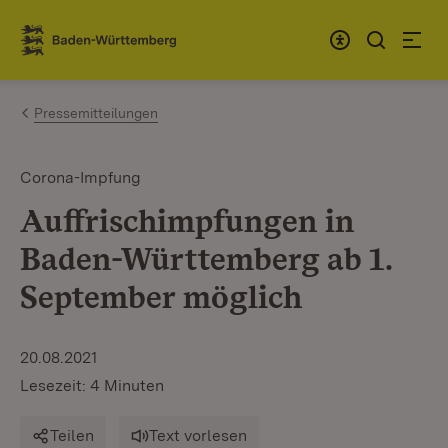
Zum Inhalt springen
Link zur Startseite
Pressemitteilungen
Corona-Impfung
Auffrischimpfungen in
Baden-Württemberg ab 1.
September möglich
20.08.2021
Lesezeit: 4 Minuten
Teilen
Text vorlesen