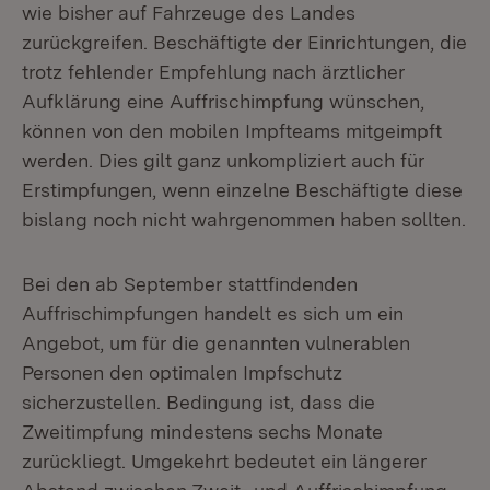
wie bisher auf Fahrzeuge des Landes
zurückgreifen. Beschäftigte der Einrichtungen, die
trotz fehlender Empfehlung nach ärztlicher
Aufklärung eine Auffrischimpfung wünschen,
können von den mobilen Impfteams mitgeimpft
werden. Dies gilt ganz unkompliziert auch für
Erstimpfungen, wenn einzelne Beschäftigte diese
bislang noch nicht wahrgenommen haben sollten.
Bei den ab September stattfindenden
Auffrischimpfungen handelt es sich um ein
Angebot, um für die genannten vulnerablen
Personen den optimalen Impfschutz
sicherzustellen. Bedingung ist, dass die
Zweitimpfung mindestens sechs Monate
zurückliegt. Umgekehrt bedeutet ein längerer