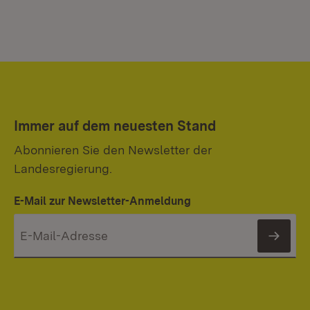
Immer auf dem neuesten Stand
Abonnieren Sie den Newsletter der
Landesregierung.
E-Mail zur Newsletter-Anmeldung
News