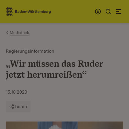
Zum Inhalt springen
Link zur Startseite
Mediathek
Regierungsinformation
„Wir müssen das Ruder
jetzt herumreißen“
15.10.2020
Teilen