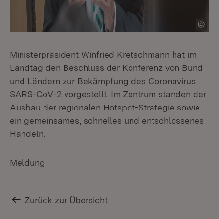
Ministerpräsident Winfried Kretschmann hat im
Landtag den Beschluss der Konferenz von Bund
und Ländern zur Bekämpfung des Coronavirus
SARS-CoV-2 vorgestellt. Im Zentrum standen der
Ausbau der regionalen Hotspot-Strategie sowie
ein gemeinsames, schnelles und entschlossenes
Handeln.
Meldung
Zurück zur Übersicht