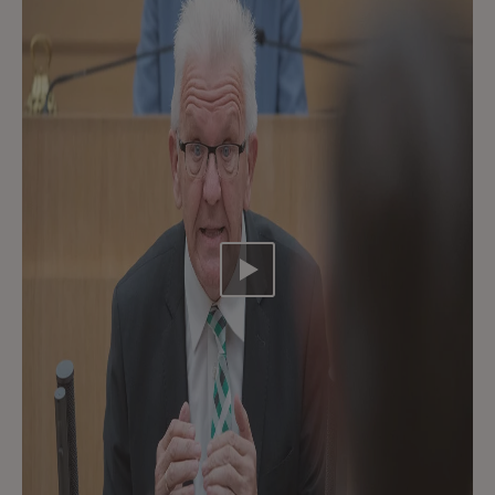
Video abspielen