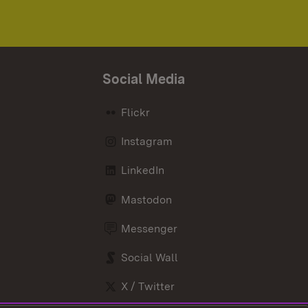
Social Media
Flickr
Instagram
LinkedIn
Mastodon
Messenger
Social Wall
X / Twitter