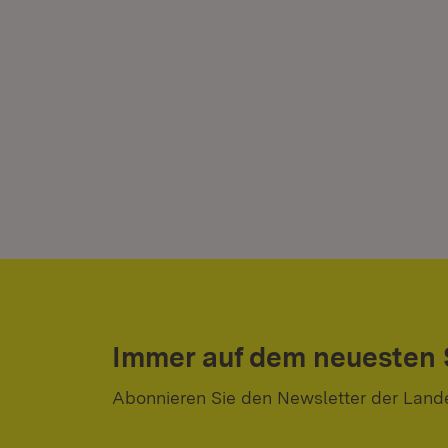
Immer auf dem neuesten
Abonnieren Sie den Newsletter der Land