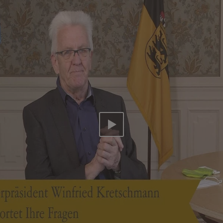
Video abspielen