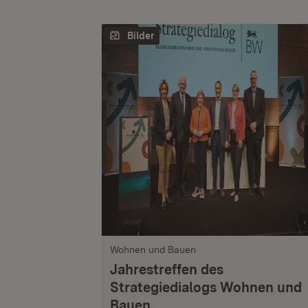
Bilder
Wohnen und Bauen
Jahrestreffen des
Strategiedialogs Wohnen und
Bauen