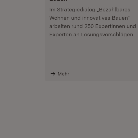
Im Strategiedialog „Bezahlbares
Wohnen und innovatives Bauen“
arbeiten rund 250 Expertinnen und
Experten an Lösungsvorschlägen.
Mehr