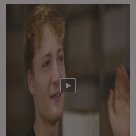
Video abspielen