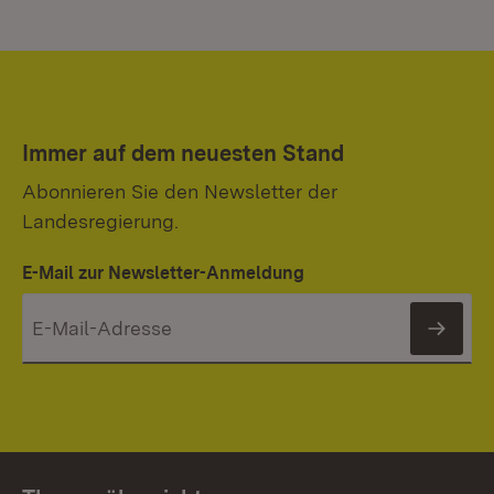
Immer auf dem neuesten Stand
Abonnieren Sie den Newsletter der
Landesregierung.
E-Mail zur Newsletter-Anmeldung
News