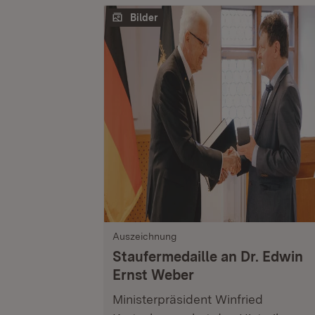
Bilder
Auszeichnung
Staufermedaille an Dr. Edwin
Ernst Weber
Ministerpräsident Winfried