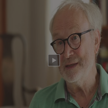
Video abspielen