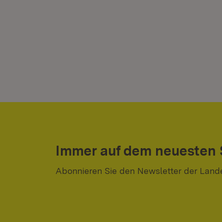
Immer auf dem neuesten
Abonnieren Sie den Newsletter der Land