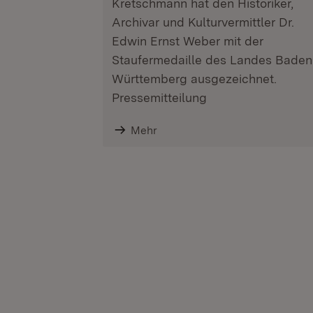
Kretschmann hat den Historiker,
Archivar und Kulturvermittler Dr.
Edwin Ernst Weber mit der
Staufermedaille des Landes Baden
Württemberg ausgezeichnet.
Pressemitteilung
Mehr