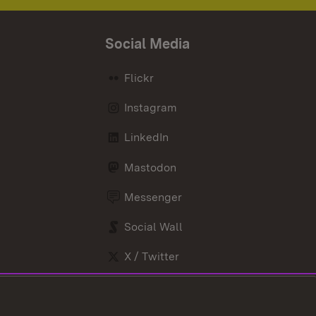
Social Media
Flickr
Instagram
LinkedIn
Mastodon
Messenger
Social Wall
X / Twitter
Youtube