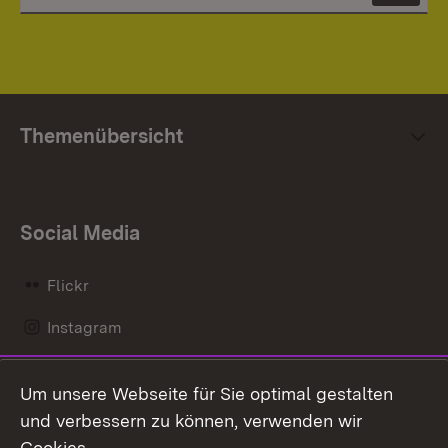
Themenübersicht
Social Media
Flickr
Instagram
LinkedIn
Um unsere Webseite für Sie optimal gestalten
Mastodon
und verbessern zu können, verwenden wir
Cookies.