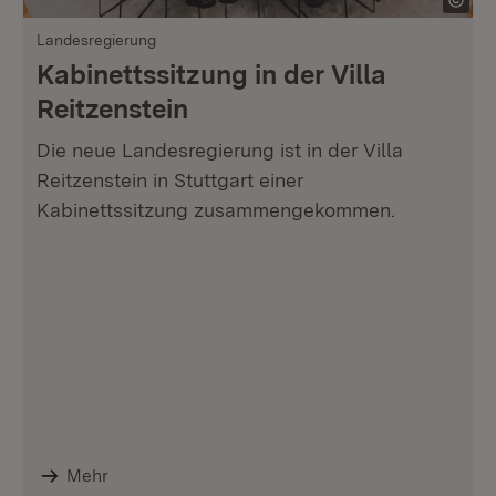
Landesregierung
Kabinettssitzung in der Villa
Reitzenstein
Die neue Landesregierung ist in der Villa
Reitzenstein in Stuttgart einer
Kabinettssitzung zusammengekommen.
Mehr