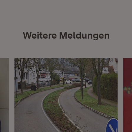
Weitere Meldungen