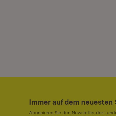
Immer auf dem neuesten
Abonnieren Sie den Newsletter der Land