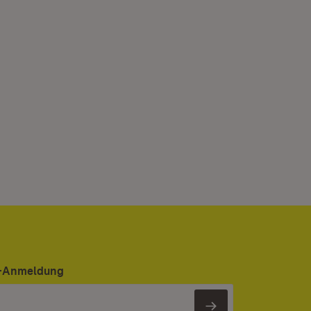
er-Anmeldung