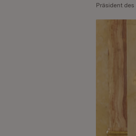
Präsident de