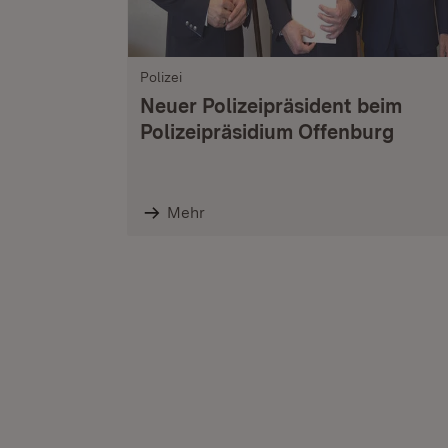
Polizei
Neuer Polizeipräsident beim
Polizeipräsidium Offenburg
Mehr