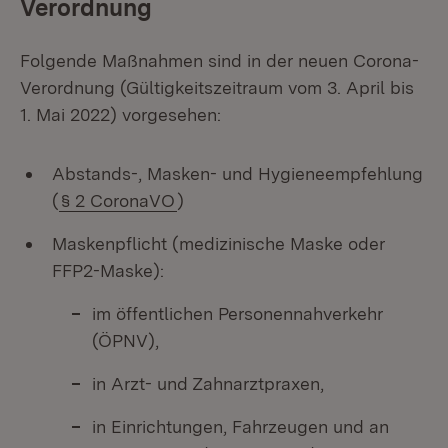
Verordnung
Folgende Maßnahmen sind in der neuen Corona-
Verordnung (Gültigkeitszeitraum vom 3. April bis
1. Mai 2022) vorgesehen:
Abstands-, Masken- und Hygieneempfehlung
(
§ 2 CoronaVO
)
Maskenpflicht (medizinische Maske oder
FFP2-Maske):
im öffentlichen Personennahverkehr
(ÖPNV),
in Arzt- und Zahnarztpraxen,
in Einrichtungen, Fahrzeugen und an