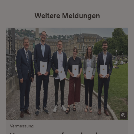
Weitere Meldungen
Vermessung