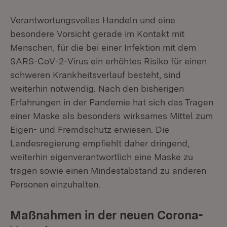
Verantwortungsvolles Handeln und eine
besondere Vorsicht gerade im Kontakt mit
Menschen, für die bei einer Infektion mit dem
SARS-CoV-2-Virus ein erhöhtes Risiko für einen
schweren Krankheitsverlauf besteht, sind
weiterhin notwendig. Nach den bisherigen
Erfahrungen in der Pandemie hat sich das Tragen
einer Maske als besonders wirksames Mittel zum
Eigen- und Fremdschutz erwiesen. Die
Landesregierung empfiehlt daher dringend,
weiterhin eigenverantwortlich eine Maske zu
tragen sowie einen Mindestabstand zu anderen
Personen einzuhalten.
Maßnahmen in der neuen Corona-