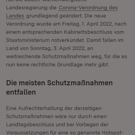
Landesregierung die
Corona-Verordnung des
Landes
grundlegend geändert. Die neue
Verordnung wurde am Freitag, 1. April 2022, nach
einem entsprechenden Kabinettsbeschluss vom
Staatsministerium notverkündet. Damit fallen im
Land von Sonntag, 3. April 2022, an
weitreichende Schutzmaßnahmen weg, für die es
nun keine rechtliche Grundlage mehr gibt.
Die meisten Schutzmaßnahmen
entfallen
Eine Aufrechterhaltung der derzeitigen
Schutzmaßnahmen wäre nur durch einen
Landtagsbeschluss und bei Vorliegen der
Voraussetzungen für eine so genannte Hotspot-