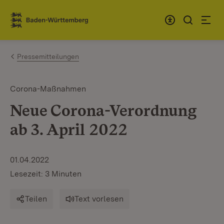
Zum Inhalt springen
Link zur Startseite
Pressemitteilungen
Corona-Maßnahmen
Neue Corona-Verordnung
ab 3. April 2022
01.04.2022
Lesezeit: 3 Minuten
Teilen
Text vorlesen