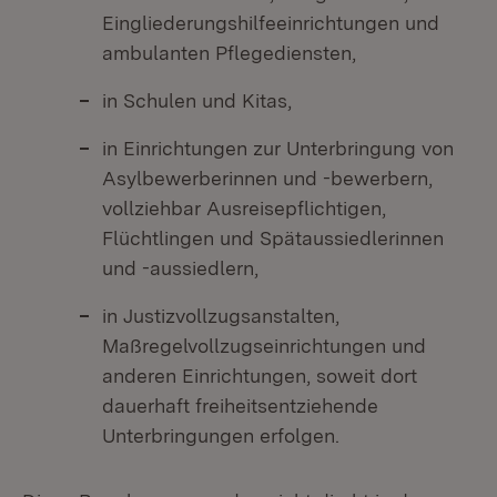
Eingliederungshilfeeinrichtungen und
ambulanten Pflegediensten,
in Schulen und Kitas,
in Einrichtungen zur Unterbringung von
Asylbewerberinnen und -bewerbern,
vollziehbar Ausreisepflichtigen,
Flüchtlingen und Spätaussiedlerinnen
und -aussiedlern,
in Justizvollzugsanstalten,
Maßregelvollzugseinrichtungen und
anderen Einrichtungen, soweit dort
dauerhaft freiheitsentziehende
Unterbringungen erfolgen.