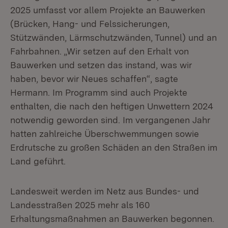
2025 umfasst vor allem Projekte an Bauwerken
(Brücken, Hang- und Felssicherungen,
Stützwänden, Lärmschutzwänden, Tunnel) und an
Fahrbahnen. „Wir setzen auf den Erhalt von
Bauwerken und setzen das instand, was wir
haben, bevor wir Neues schaffen“, sagte
Hermann. Im Programm sind auch Projekte
enthalten, die nach den heftigen Unwettern 2024
notwendig geworden sind. Im vergangenen Jahr
hatten zahlreiche Überschwemmungen sowie
Erdrutsche zu großen Schäden an den Straßen im
Land geführt.
Landesweit werden im Netz aus Bundes- und
Landesstraßen 2025 mehr als 160
Erhaltungsmaßnahmen an Bauwerken begonnen.