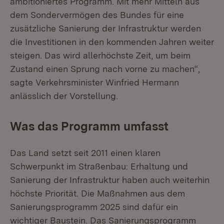
ambitioniertes Programm. Mit mehr Mitteln aus
dem Sondervermögen des Bundes für eine
zusätzliche Sanierung der Infrastruktur werden
die Investitionen in den kommenden Jahren weiter
steigen. Das wird allerhöchste Zeit, um beim
Zustand einen Sprung nach vorne zu machen“,
sagte Verkehrsminister Winfried Hermann
anlässlich der Vorstellung.
Was das Programm umfasst
Das Land setzt seit 2011 einen klaren
Schwerpunkt im Straßenbau: Erhaltung und
Sanierung der Infrastruktur haben auch weiterhin
höchste Priorität. Die Maßnahmen aus dem
Sanierungsprogramm 2025 sind dafür ein
wichtiger Baustein. Das Sanierungsprogramm