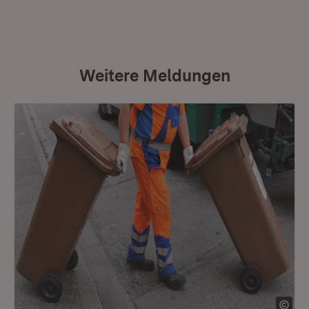
Weitere Meldungen