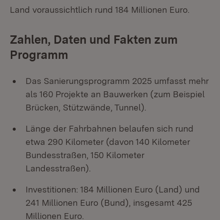
Land voraussichtlich rund 184 Millionen Euro.
Zahlen, Daten und Fakten zum
Programm
Das Sanierungsprogramm 2025 umfasst mehr
als 160 Projekte an Bauwerken (zum Beispiel
Brücken, Stützwände, Tunnel).
Länge der Fahrbahnen belaufen sich rund
etwa 290 Kilometer (davon 140 Kilometer
Bundesstraßen, 150 Kilometer
Landesstraßen).
Investitionen: 184 Millionen Euro (Land) und
241 Millionen Euro (Bund), insgesamt 425
Millionen Euro.