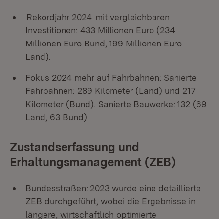
Rekordjahr 2024
mit vergleichbaren
Investitionen: 433 Millionen Euro (234
Millionen Euro Bund, 199 Millionen Euro
Land).
Fokus 2024 mehr auf Fahrbahnen: Sanierte
Fahrbahnen: 289 Kilometer (Land) und 217
Kilometer (Bund). Sanierte Bauwerke: 132 (69
Land, 63 Bund).
Zustandserfassung und
Erhaltungsmanagement (ZEB)
Bundesstraßen:
2023 wurde eine detaillierte
ZEB durchgeführt, wobei die Ergebnisse in
längere, wirtschaftlich optimierte