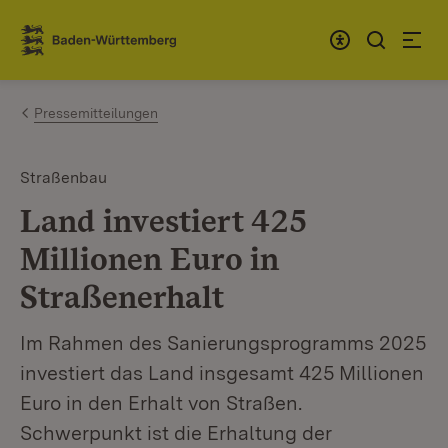
Zum Inhalt springen
Link zur Startseite
Pressemitteilungen
Straßenbau
Land investiert 425
Millionen Euro in
Straßenerhalt
Im Rahmen des Sanierungsprogramms 2025
investiert das Land insgesamt 425 Millionen
Euro in den Erhalt von Straßen.
Schwerpunkt ist die Erhaltung der