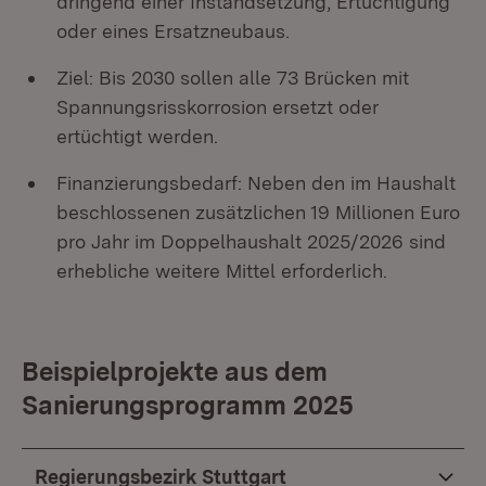
dringend einer Instandsetzung, Ertüchtigung
oder eines Ersatzneubaus.
Ziel: Bis 2030 sollen alle 73 Brücken mit
Spannungsrisskorrosion ersetzt oder
ertüchtigt werden.
Finanzierungsbedarf: Neben den im Haushalt
beschlossenen zusätzlichen 19 Millionen Euro
pro Jahr im Doppelhaushalt 2025/2026 sind
erhebliche weitere Mittel erforderlich.
Beispielprojekte aus dem
Sanierungsprogramm 2025
Regierungsbezirk Stuttgart