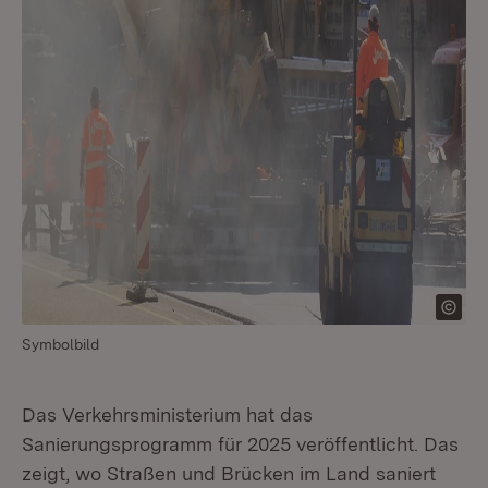
Symbolbild
Das Verkehrsministerium hat das
Sanierungsprogramm für 2025 veröffentlicht. Das
zeigt, wo Straßen und Brücken im Land saniert