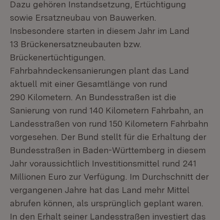
Dazu gehören Instandsetzung, Ertüchtigung
sowie Ersatzneubau von Bauwerken.
Insbesondere starten in diesem Jahr im Land
13 Brückenersatzneubauten bzw.
Brückenertüchtigungen.
Fahrbahndeckensanierungen plant das Land
aktuell mit einer Gesamtlänge von rund
290 Kilometern. An Bundesstraßen ist die
Sanierung von rund 140 Kilometern Fahrbahn, an
Landesstraßen von rund 150 Kilometern Fahrbahn
vorgesehen. Der Bund stellt für die Erhaltung der
Bundesstraßen in Baden-Württemberg in diesem
Jahr voraussichtlich Investitionsmittel rund 241
Millionen Euro zur Verfügung. Im Durchschnitt der
vergangenen Jahre hat das Land mehr Mittel
abrufen können, als ursprünglich geplant waren.
In den Erhalt seiner Landesstraßen investiert das