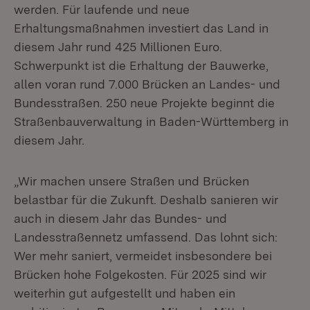
werden. Für laufende und neue
Erhaltungsmaßnahmen investiert das Land in
diesem Jahr rund 425 Millionen Euro.
Schwerpunkt ist die Erhaltung der Bauwerke,
allen voran rund 7.000 Brücken an Landes- und
Bundesstraßen. 250 neue Projekte beginnt die
Straßenbauverwaltung in Baden-Württemberg in
diesem Jahr.
„Wir machen unsere Straßen und Brücken
belastbar für die Zukunft. Deshalb sanieren wir
auch in diesem Jahr das Bundes- und
Landesstraßennetz umfassend. Das lohnt sich:
Wer mehr saniert, vermeidet insbesondere bei
Brücken hohe Folgekosten. Für 2025 sind wir
weiterhin gut aufgestellt und haben ein