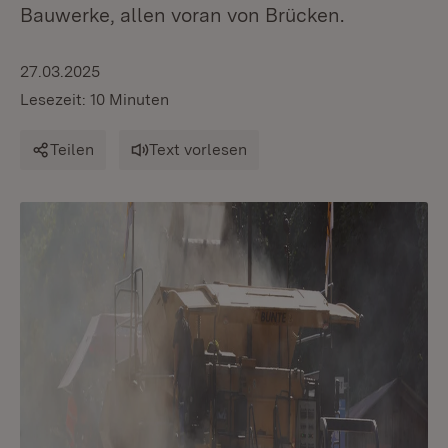
Bauwerke, allen voran von Brücken.
27.03.2025
Lesezeit: 10 Minuten
Teilen
Text vorlesen