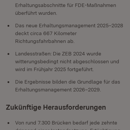
Erhaltungsabschnitte für FDE-Maßnahmen
überführt wurden.
Das neue Erhaltungsmanagement 2025–2028
deckt circa 667 Kilometer
Richtungsfahrbahnen ab.
Landesstraßen:
Die ZEB 2024 wurde
witterungsbedingt nicht abgeschlossen und
wird im Frühjahr 2025 fortgeführt.
Die Ergebnisse bilden die Grundlage für das
Erhaltungsmanagement 2026–2029.
Zukünftige Herausforderungen
Von rund 7.300 Brücken bedarf jede zehnte