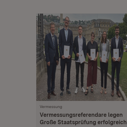
Vermessung
Vermessungsreferendare legen
Große Staatsprüfung erfolgreich