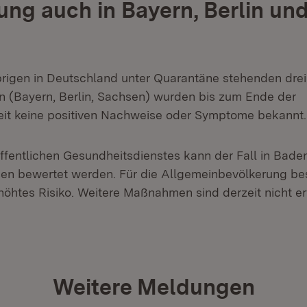
ng auch in Bayern, Berlin un
rigen in Deutschland unter Quarantäne stehenden drei
 (Bayern, Berlin, Sachsen) wurden bis zum Ende der
it keine positiven Nachweise oder Symptome bekannt.
ffentlichen Gesundheitsdienstes kann der Fall in Bad
en bewertet werden. Für die Allgemeinbevölkerung be
höhtes Risiko. Weitere Maßnahmen sind derzeit nicht erf
Weitere Meldungen