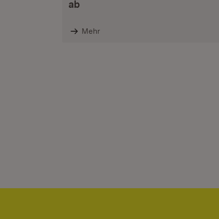
ab
Mehr