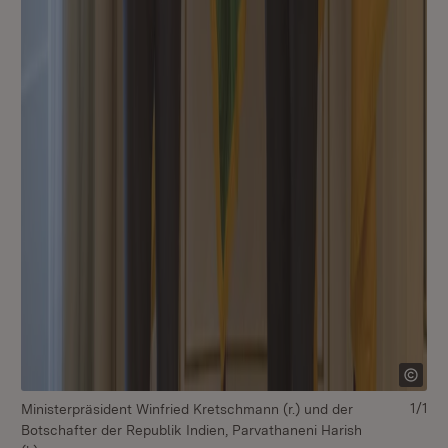
1/1
Ministerpräsident Winfried Kretschmann (r.) und der
Botschafter der Republik Indien, Parvathaneni Harish