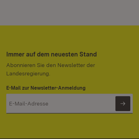
Immer auf dem neuesten Stand
Abonnieren Sie den Newsletter der
Landesregierung.
E-Mail zur Newsletter-Anmeldung
News