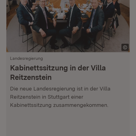
Landesregierung
Kabinettssitzung in der Villa
Reitzenstein
Die neue Landesregierung ist in der Villa
Reitzenstein in Stuttgart einer
Kabinettssitzung zusammengekommen.