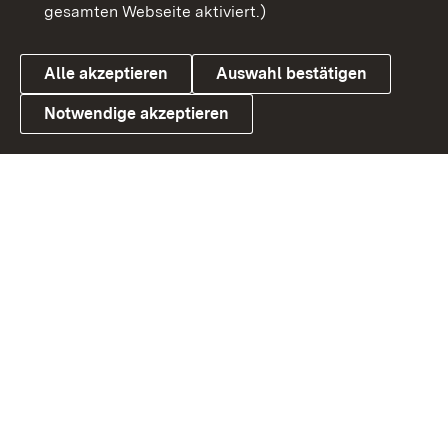
gesamten Webseite aktiviert.)
Datenschutz
Cookies
Alle akzeptieren
Auswahl bestätigen
Notwendige akzeptieren
Link zum Landesportal