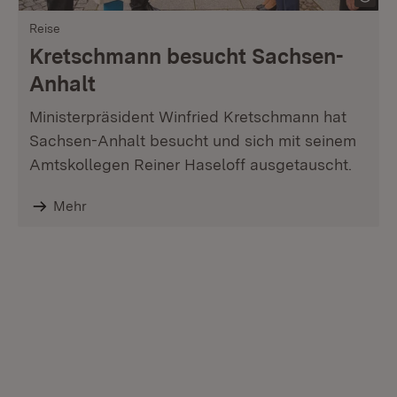
Reise
Kretschmann besucht Sachsen-
Anhalt
Ministerpräsident Winfried Kretschmann hat
Sachsen-Anhalt besucht und sich mit seinem
Amtskollegen Reiner Haseloff ausgetauscht.
Mehr