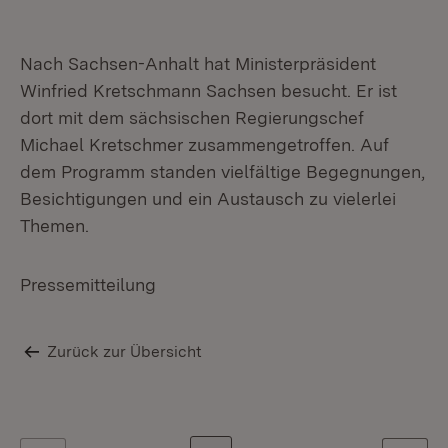
Nach Sachsen-Anhalt hat Ministerpräsident
Winfried Kretschmann Sachsen besucht. Er ist
dort mit dem sächsischen Regierungschef
Michael Kretschmer zusammengetroffen. Auf
dem Programm standen vielfältige Begegnungen,
Besichtigungen und ein Austausch zu vielerlei
Themen.
Pressemitteilung
Zurück zur Übersicht