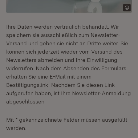
Ihre Daten werden vertraulich behandelt. Wir
speichern sie ausschließlich zum Newsletter-
Versand und geben sie nicht an Dritte weiter. Sie
können sich jederzeit wieder vom Versand des
Newsletters abmelden und Ihre Einwilligung
widerrufen. Nach dem Absenden des Formulars
erhalten Sie eine E-Mail mit einem
Bestätigungslink. Nachdem Sie diesen Link
aufgerufen haben, ist Ihre Newsletter-Anmeldung
abgeschlossen.
Mit * gekennzeichnete Felder müssen ausgefüllt
werden.