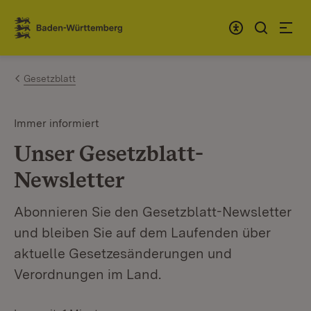
Zum Inhalt springen
Link zur Startseite
Gesetzblatt
Immer informiert
Unser Gesetzblatt-
Newsletter
Abonnieren Sie den Gesetzblatt-Newsletter
und bleiben Sie auf dem Laufenden über
aktuelle Gesetzesänderungen und
Verordnungen im Land.