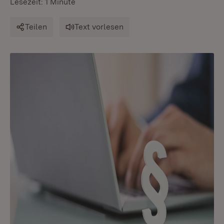
Lesezeit: 1 Minute
Teilen
Text vorlesen