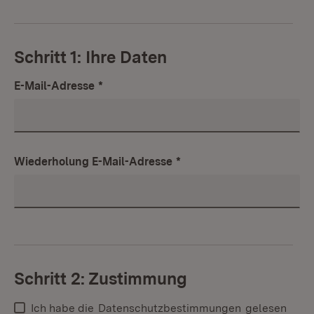
Schritt 1: Ihre Daten
E-Mail-Adresse
*
Wiederholung E-Mail-Adresse
*
Schritt 2: Zustimmung
Ich habe die
Datenschutzbestimmungen
gelesen