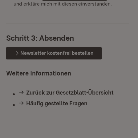
und erkläre mich mit diesen einverstanden.
Schritt 3: Absenden
Newsletter kostenfrei bestellen
Weitere Informationen
Zurück zur Gesetzblatt-Übersicht
Häufig gestellte Fragen