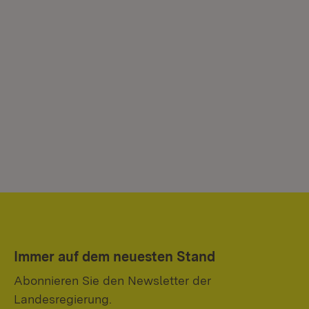
Immer auf dem neuesten Stand
Abonnieren Sie den Newsletter der
Landesregierung.