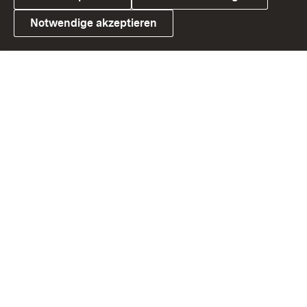
Notwendige akzeptieren
Link zum Landesportal