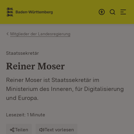
Zum Inhalt springen
Link zur Startseite
Mitglieder der Landesregierung
Staatssekretär
Reiner Moser
Reiner Moser ist Staatssekretär im
Ministerium des Inneren, für Digitalisierung
und Europa.
Lesezeit: 1 Minute
Teilen
Text vorlesen