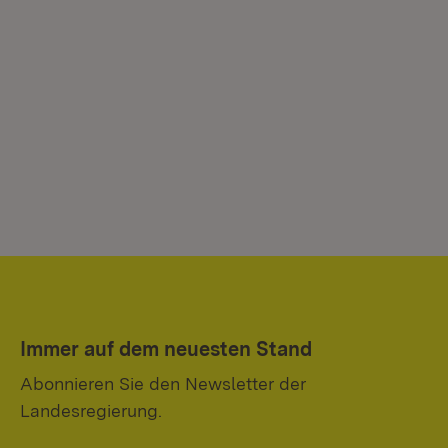
Immer auf dem neuesten Stand
Abonnieren Sie den Newsletter der
Landesregierung.