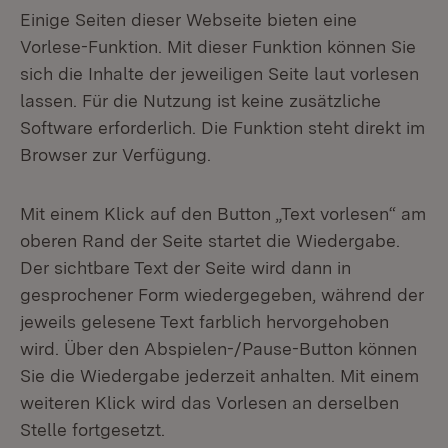
Einige Seiten dieser Webseite bieten eine
Vorlese-Funktion. Mit dieser Funktion können Sie
sich die Inhalte der jeweiligen Seite laut vorlesen
lassen. Für die Nutzung ist keine zusätzliche
Software erforderlich. Die Funktion steht direkt im
Browser zur Verfügung.
Mit einem Klick auf den Button „Text vorlesen“ am
oberen Rand der Seite startet die Wiedergabe.
Der sichtbare Text der Seite wird dann in
gesprochener Form wiedergegeben, während der
jeweils gelesene Text farblich hervorgehoben
wird. Über den Abspielen-/Pause-Button können
Sie die Wiedergabe jederzeit anhalten. Mit einem
weiteren Klick wird das Vorlesen an derselben
Stelle fortgesetzt.