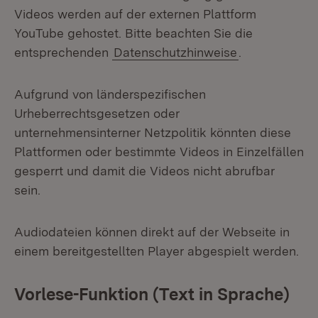
Videos werden auf der externen Plattform
YouTube gehostet. Bitte beachten Sie die
entsprechenden
Datenschutzhinweise
.
Aufgrund von länderspezifischen
Urheberrechtsgesetzen oder
unternehmensinterner Netzpolitik könnten diese
Plattformen oder bestimmte Videos in Einzelfällen
gesperrt und damit die Videos nicht abrufbar
sein.
Audiodateien können direkt auf der Webseite in
einem bereitgestellten Player abgespielt werden.
Vorlese-Funktion (Text in Sprache)