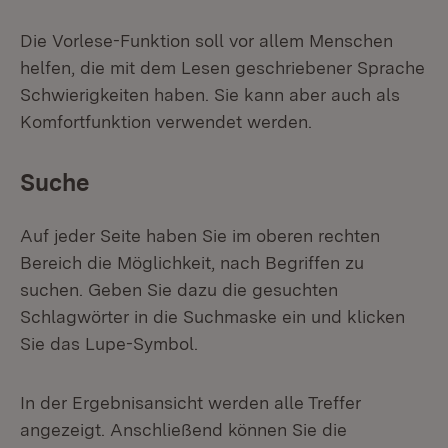
Die Vorlese-Funktion soll vor allem Menschen
helfen, die mit dem Lesen geschriebener Sprache
Schwierigkeiten haben. Sie kann aber auch als
Komfortfunktion verwendet werden.
Suche
Auf jeder Seite haben Sie im oberen rechten
Bereich die Möglichkeit, nach Begriffen zu
suchen. Geben Sie dazu die gesuchten
Schlagwörter in die Suchmaske ein und klicken
Sie das Lupe-Symbol.
In der Ergebnisansicht werden alle Treffer
angezeigt. Anschließend können Sie die