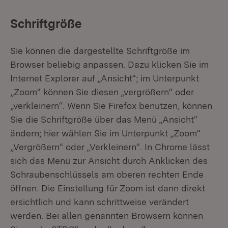
Schriftgröße
Sie können die dargestellte Schriftgröße im
Browser beliebig anpassen. Dazu klicken Sie im
Internet Explorer auf „Ansicht“; im Unterpunkt
„Zoom“ können Sie diesen „vergrößern“ oder
„verkleinern“. Wenn Sie Firefox benutzen, können
Sie die Schriftgröße über das Menü „Ansicht“
ändern; hier wählen Sie im Unterpunkt „Zoom“
„Vergrößern“ oder „Verkleinern“. In Chrome lässt
sich das Menü zur Ansicht durch Anklicken des
Schraubenschlüssels am oberen rechten Ende
öffnen. Die Einstellung für Zoom ist dann direkt
ersichtlich und kann schrittweise verändert
werden. Bei allen genannten Browsern können