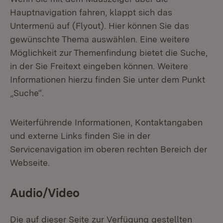
Hauptnavigation fahren, klappt sich das
Untermenü auf (Flyout). Hier können Sie das
gewünschte Thema auswählen. Eine weitere
Möglichkeit zur Themenfindung bietet die Suche,
in der Sie Freitext eingeben können. Weitere
Informationen hierzu finden Sie unter dem Punkt
„Suche“.
Weiterführende Informationen, Kontaktangaben
und externe Links finden Sie in der
Servicenavigation im oberen rechten Bereich der
Webseite.
Audio/Video
Die auf dieser Seite zur Verfügung gestellten