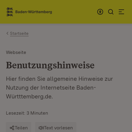
Zum Inhalt springen
Link zur Startseite
Startseite
Webseite
Benutzungshinweise
Hier finden Sie allgemeine Hinweise zur
Nutzung der Internetseite Baden-
Württtemberg.de.
Lesezeit: 3 Minuten
Teilen
Text vorlesen