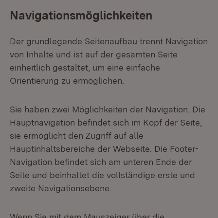
Navigationsmöglichkeiten
Der grundlegende Seitenaufbau trennt Navigation
von Inhalte und ist auf der gesamten Seite
einheitlich gestaltet, um eine einfache
Orientierung zu ermöglichen.
Sie haben zwei Möglichkeiten der Navigation. Die
Hauptnavigation befindet sich im Kopf der Seite,
sie ermöglicht den Zugriff auf alle
Hauptinhaltsbereiche der Webseite. Die Footer-
Navigation befindet sich am unteren Ende der
Seite und beinhaltet die vollständige erste und
zweite Navigationsebene.
Wenn Sie mit dem Mauszeiger über die