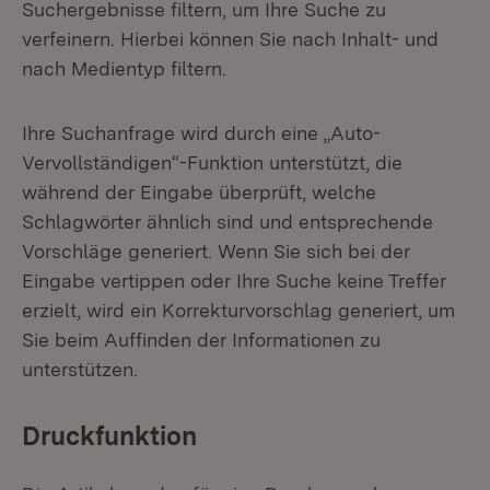
Suchergebnisse filtern, um Ihre Suche zu
verfeinern. Hierbei können Sie nach Inhalt- und
nach Medientyp filtern.
Ihre Suchanfrage wird durch eine „Auto-
Vervollständigen“-Funktion unterstützt, die
während der Eingabe überprüft, welche
Schlagwörter ähnlich sind und entsprechende
Vorschläge generiert. Wenn Sie sich bei der
Eingabe vertippen oder Ihre Suche keine Treffer
erzielt, wird ein Korrekturvorschlag generiert, um
Sie beim Auffinden der Informationen zu
unterstützen.
Druckfunktion