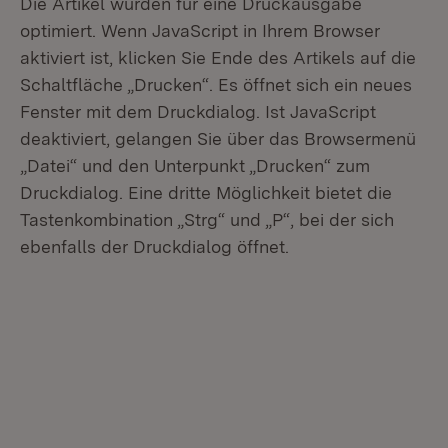
Die Artikel wurden für eine Druckausgabe
optimiert. Wenn JavaScript in Ihrem Browser
aktiviert ist, klicken Sie Ende des Artikels auf die
Schaltfläche „Drucken“. Es öffnet sich ein neues
Fenster mit dem Druckdialog. Ist JavaScript
deaktiviert, gelangen Sie über das Browsermenü
„Datei“ und den Unterpunkt „Drucken“ zum
Druckdialog. Eine dritte Möglichkeit bietet die
Tastenkombination „Strg“ und „P“, bei der sich
ebenfalls der Druckdialog öffnet.