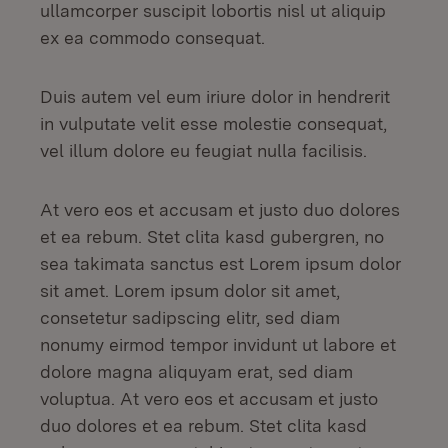
ullamcorper suscipit lobortis nisl ut aliquip
ex ea commodo consequat.
Duis autem vel eum iriure dolor in hendrerit
in vulputate velit esse molestie consequat,
vel illum dolore eu feugiat nulla facilisis.
At vero eos et accusam et justo duo dolores
et ea rebum. Stet clita kasd gubergren, no
sea takimata sanctus est Lorem ipsum dolor
sit amet. Lorem ipsum dolor sit amet,
consetetur sadipscing elitr, sed diam
nonumy eirmod tempor invidunt ut labore et
dolore magna aliquyam erat, sed diam
voluptua. At vero eos et accusam et justo
duo dolores et ea rebum. Stet clita kasd