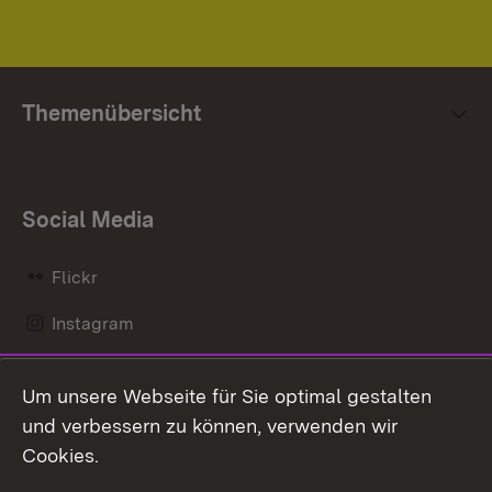
Themenübersicht
Social Media
Flickr
Instagram
LinkedIn
Um unsere Webseite für Sie optimal gestalten
Mastodon
und verbessern zu können, verwenden wir
Cookies.
Messenger