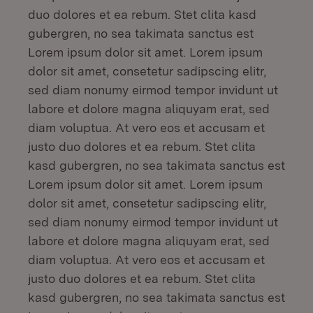
duo dolores et ea rebum. Stet clita kasd
gubergren, no sea takimata sanctus est
Lorem ipsum dolor sit amet. Lorem ipsum
dolor sit amet, consetetur sadipscing elitr,
sed diam nonumy eirmod tempor invidunt ut
labore et dolore magna aliquyam erat, sed
diam voluptua. At vero eos et accusam et
justo duo dolores et ea rebum. Stet clita
kasd gubergren, no sea takimata sanctus est
Lorem ipsum dolor sit amet. Lorem ipsum
dolor sit amet, consetetur sadipscing elitr,
sed diam nonumy eirmod tempor invidunt ut
labore et dolore magna aliquyam erat, sed
diam voluptua. At vero eos et accusam et
justo duo dolores et ea rebum. Stet clita
kasd gubergren, no sea takimata sanctus est