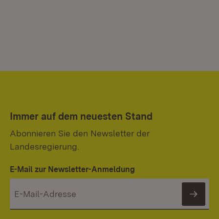
Immer auf dem neuesten Stand
Abonnieren Sie den Newsletter der
Landesregierung.
E-Mail zur Newsletter-Anmeldung
News