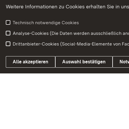
Weitere Informationen zu Cookies erhalten Sie in un
Wirtschaftsstandort
Urlaubs- und Kulturland
Technisch notwendige Cookies
Analyse-Cookies (Die Daten werden ausschließlich ano
Drittanbieter-Cookies (Social-Media-Elemente von Fac
Link zum Landesportal
Alle akzeptieren
Auswahl bestätigen
Not