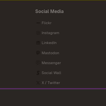
Social Media
Flickr
Instagram
LinkedIn
Mastodon
Messenger
Social Wall
X / Twitter
Youtube