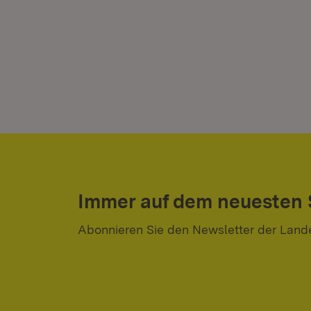
Immer auf dem neuesten
Abonnieren Sie den Newsletter der Land