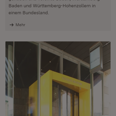
Baden und Württemberg-Hohenzollern in
einem Bundesland.
Mehr