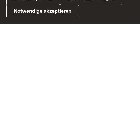
Notwendige akzeptieren
Link zum Landesportal