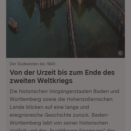
Der Südwesten bis 1945
Von der Urzeit bis zum Ende des
zweiten Weltkriegs
Die historischen Vorgängerstaaten Baden und
Württemberg sowie die Hohenzollernschen
Lande blicken auf eine lange und
ereignisreiche Geschichte zurück. Baden-
Württemberg lebt von seiner historischen
Vielfalt und der „fruchtbaren Spannung” der