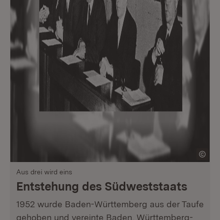
Aus drei wird eins
Entstehung des Südweststaats
1952 wurde Baden-Württemberg aus der Taufe
gehoben und vereinte Baden, Württemberg-