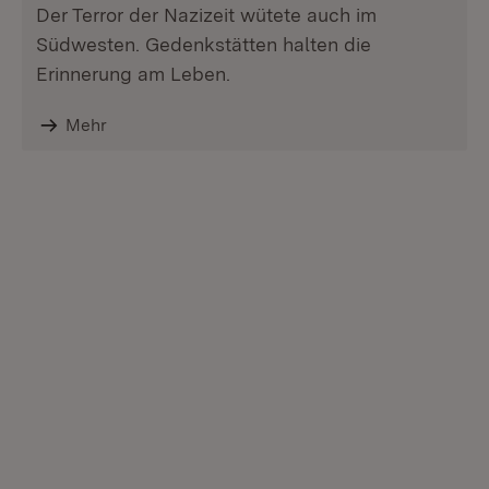
Der Terror der Nazizeit wütete auch im
Südwesten. Gedenkstätten halten die
Erinnerung am Leben.
Mehr