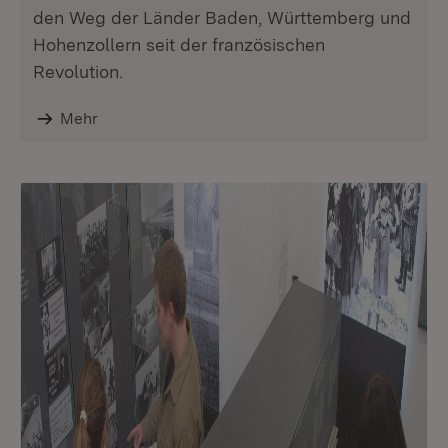
den Weg der Länder Baden, Württemberg und
Hohenzollern seit der französischen
Revolution.
Mehr