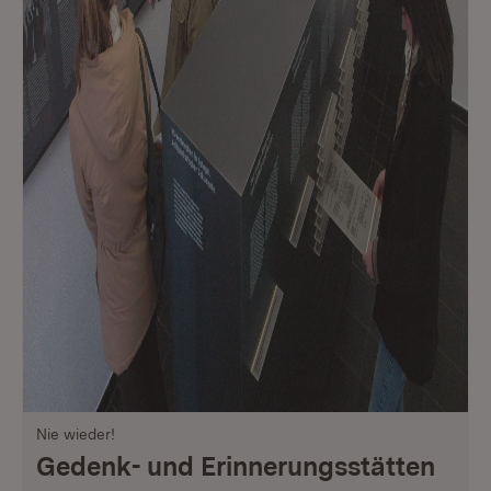
Nie wieder!
Gedenk- und Erinnerungsstätten