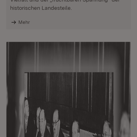
historischen Landesteile.
Mehr