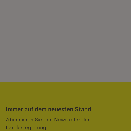
Immer auf dem neuesten Stand
Abonnieren Sie den Newsletter der
Landesregierung.