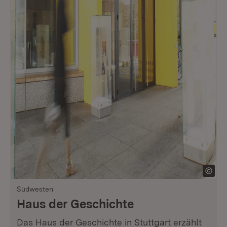
Südwesten
Haus der Geschichte
Das Haus der Geschichte in Stuttgart erzählt