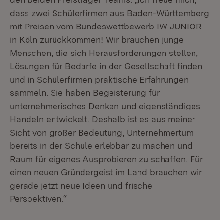
dass zwei Schülerfirmen aus Baden-Württemberg
mit Preisen vom Bundeswettbewerb IW JUNIOR
in Köln zurückkommen! Wir brauchen junge
Menschen, die sich Herausforderungen stellen,
Lösungen für Bedarfe in der Gesellschaft finden
und in Schülerfirmen praktische Erfahrungen
sammeln. Sie haben Begeisterung für
unternehmerisches Denken und eigenständiges
Handeln entwickelt. Deshalb ist es aus meiner
Sicht von großer Bedeutung, Unternehmertum
bereits in der Schule erlebbar zu machen und
Raum für eigenes Ausprobieren zu schaffen. Für
einen neuen Gründergeist im Land brauchen wir
gerade jetzt neue Ideen und frische
Perspektiven.“