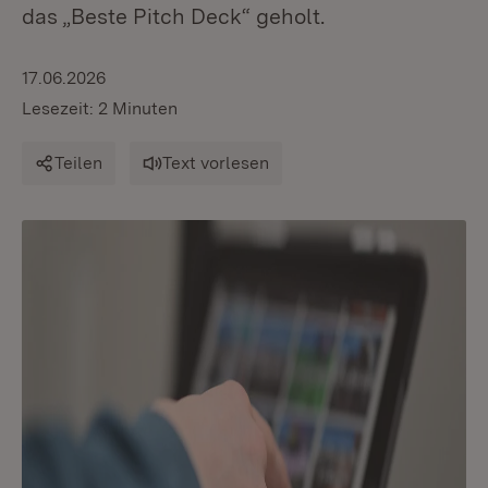
das „Beste Pitch Deck“ geholt.
17.06.2026
Lesezeit: 2 Minuten
Teilen
Text vorlesen