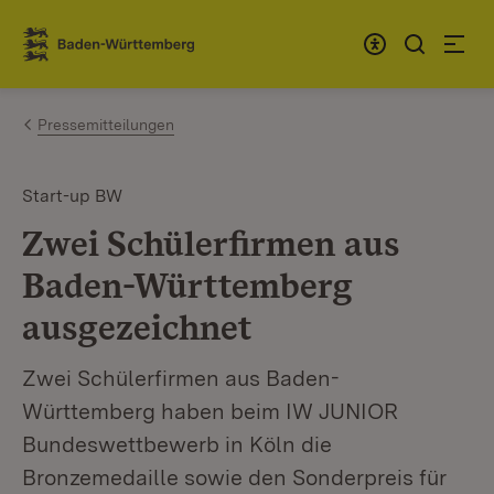
Zum Inhalt springen
Link zur Startseite
Pressemitteilungen
Start-up BW
Zwei Schülerfirmen aus
Baden-Württemberg
ausgezeichnet
Zwei Schülerfirmen aus Baden-
Württemberg haben beim IW JUNIOR
Bundeswettbewerb in Köln die
Bronzemedaille sowie den Sonderpreis für