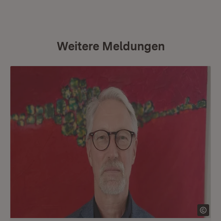
Weitere Meldungen