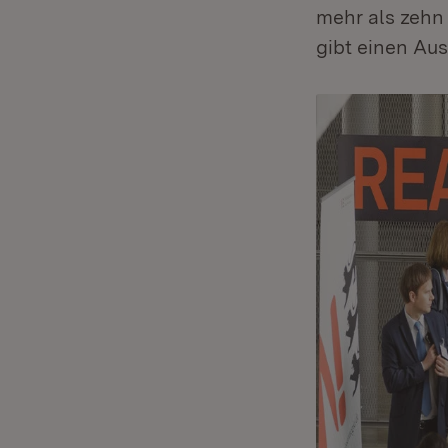
mehr als zehn
gibt einen Aus