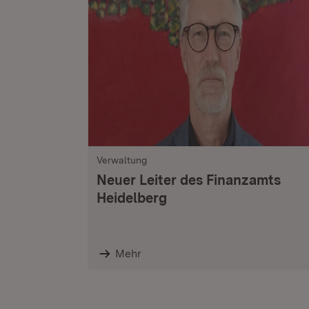
Verwaltung
Neuer Leiter des Finanzamts
Heidelberg
Mehr