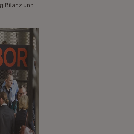
g Bilanz und