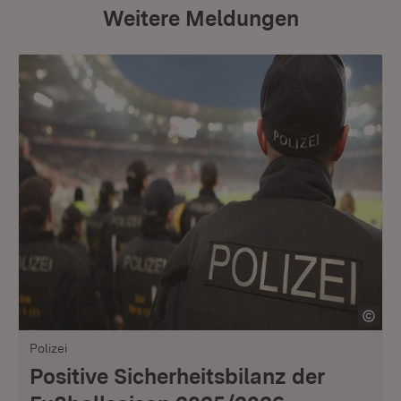
Weitere Meldungen
Polizei
Positive Sicherheitsbilanz der