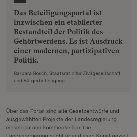
Das Beteiligungsportal ist
inzwischen ein etablierter
Bestandteil der Politik des
Gehörtwerdens. Es ist Ausdruck
einer modernen, partizipativen
Politik.
Barbara Bosch, Staatsrätin für Zivilgesellschaft
und Bürgerbeteiligung
Über das Portal sind alle Gesetzentwürfe und
ausgewählten Projekte der Landesregierung
einsehbar und kommentierbar. Die
Landesregierung sucht über diesen Kanal gezielt