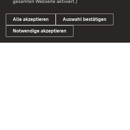
gesamten Webseite aktiviert.)
Datenschutz
Cookies
Alle akzeptieren
Auswahl bestätigen
Notwendige akzeptieren
Link zum Landesportal