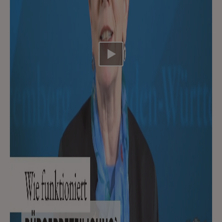
Video abspielen