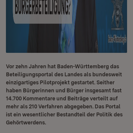
Vor zehn Jahren hat Baden-Württemberg das
Beteiligungsportal des Landes als bundesweit
einzigartiges Pilotprojekt gestartet. Seither
haben Bürgerinnen und Bürger insgesamt fast
14.700 Kommentare und Beiträge verteilt auf
mehr als 210 Verfahren abgegeben. Das Portal
ist ein wesentlicher Bestandteil der Politik des
Gehörtwerdens.