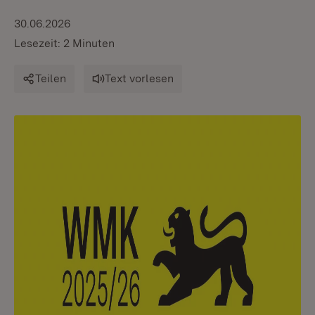
30.06.2026
Lesezeit: 2 Minuten
Teilen
Text vorlesen