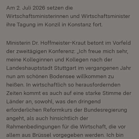
Am 2. Juli 2026 setzen die
Wirtschaftsministerinnen und Wirtschaftsminister
ihre Tagung im Konzil in Konstanz fort.
Ministerin Dr. Hoffmeister-Kraut betont im Vorfeld
der zweitägigen Konferenz: „Ich freue mich sehr,
meine Kolleginnen und Kollegen nach der
Landeshauptstadt Stuttgart im vergangenen Jahr
nun am schönen Bodensee willkommen zu
heißen. In wirtschaftlich so herausfordernden
Zeiten kommt es auch auf eine starke Stimme der
Länder an, sowohl, was den dringend
erforderlichen Reformkurs der Bundesregierung
angeht, als auch hinsichtlich der
Rahmenbedingungen für die Wirtschaft, die vor
allem aus Brüssel vorgegeben werden. Ich bin