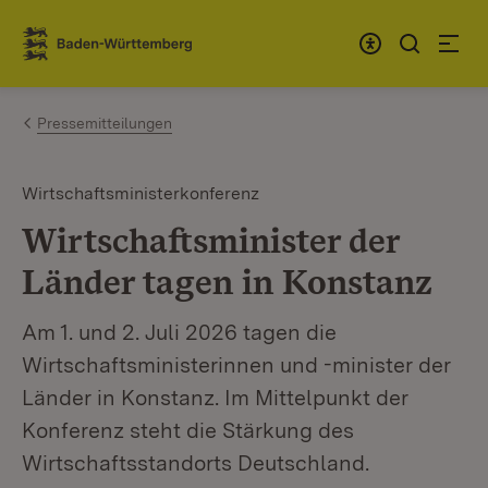
Zum Inhalt springen
Link zur Startseite
Pressemitteilungen
Wirtschaftsministerkonferenz
Wirtschaftsminister der
Länder tagen in Konstanz
Am 1. und 2. Juli 2026 tagen die
Wirtschaftsministerinnen und -minister der
Länder in Konstanz. Im Mittelpunkt der
Konferenz steht die Stärkung des
Wirtschaftsstandorts Deutschland.