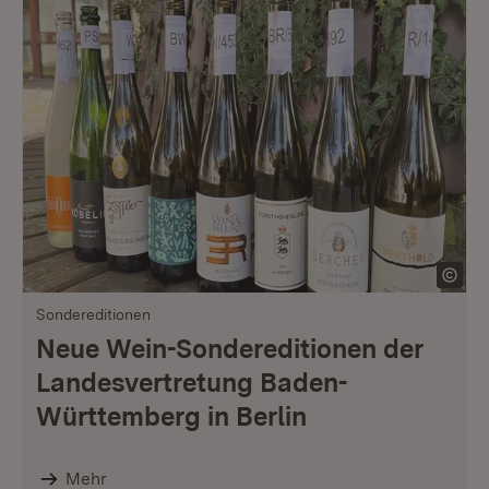
Sondereditionen
Neue Wein-Sondereditionen der
Landesvertretung Baden-
Württemberg in Berlin
Mehr