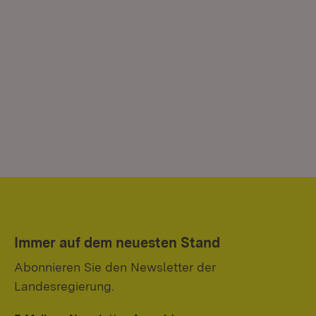
Immer auf dem neuesten Stand
Abonnieren Sie den Newsletter der
Landesregierung.