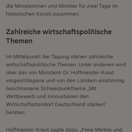
die Ministerinnen und Minister für zwei Tage im
historischen Konzil zusammen.
Zahlreiche wirtschaftspolitische
Themen
Im Mittelpunkt der Tagung stehen zahlreiche
wirtschaftspolitische Themen. Unter anderem wird
über das von Ministerin Dr. Hoffmeister-Kraut
vorgeschlagene und von den Ländern einstimmig
beschlossene Schwerpunkthema „Mit
Wettbewerb und Innovationen den
Wirtschaftsstandort Deutschland stärken“
beraten.
Hoffmeister-Kraut sagte dazu: „Freie Märkte und