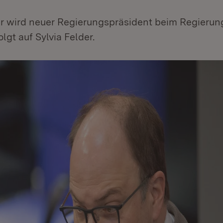
r wird neuer Regierungspräsident beim Regierun
olgt auf Sylvia Felder.