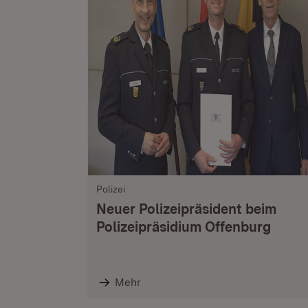
Polizei
Neuer Polizeipräsident beim
Polizeipräsidium Offenburg
Mehr