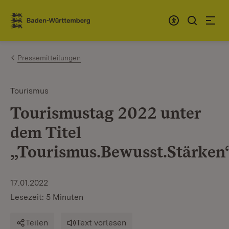
Zum Inhalt springen
Link zur Startseite
Pressemitteilungen
Tourismus
Tourismustag 2022 unter
dem Titel
„Tourismus.Bewusst.Stärken
17.01.2022
Lesezeit: 5 Minuten
Teilen
Text vorlesen