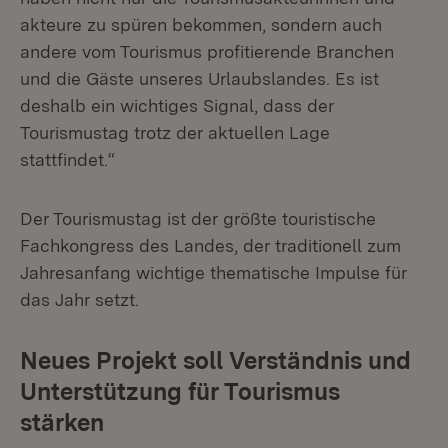
akteure zu spüren bekommen, sondern auch
andere vom Tourismus profitierende Branchen
und die Gäste unseres Urlaubslandes. Es ist
deshalb ein wichtiges Signal, dass der
Tourismustag trotz der aktuellen Lage
stattfindet.“
Der Tourismustag ist der größte touristische
Fachkongress des Landes, der traditionell zum
Jahresanfang wichtige thematische Impulse für
das Jahr setzt.
Neues Projekt soll Verständnis und
Unterstützung für Tourismus
stärken