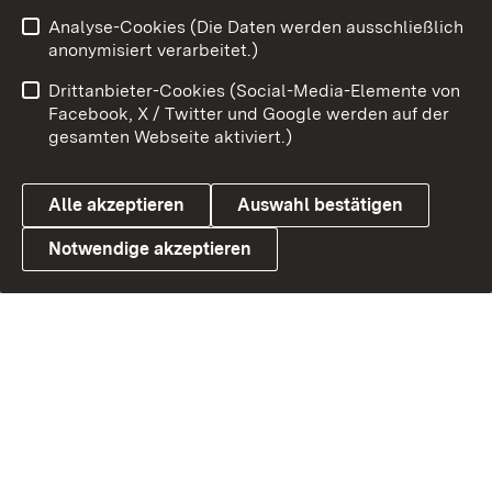
Analyse-Cookies (Die Daten werden ausschließlich
anonymisiert verarbeitet.)
Link zum Landesportal
Drittanbieter-Cookies (Social-Media-Elemente von
Facebook, X / Twitter und Google werden auf der
gesamten Webseite aktiviert.)
Alle akzeptieren
Auswahl bestätigen
Notwendige akzeptieren