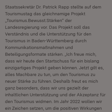
Staatssekretär Dr. Patrick Rapp stellte auf dem
Tourismustag das gleichnamige Projekt
„Tourismus.Bewusst.Stärken“ der
Landesregierung vor. Das Projekt soll das
Verständnis und die Unterstützung für den
Tourismus in Baden-Württemberg durch
Kommunikationsmaßnahmen und
Beteiligungsformate stärken. „Ich freue mich,
dass wir heute den Startschuss für ein bislang
einzigartiges Projekt geben können. Jetzt gilt es,
alles Machbare zu tun, um den Tourismus zu
neuer Stärke zu führen. Deshalb freut es mich
ganz besonders, dass wir uns gezielt der
inhaltlichen Unterstützung und der Akzeptanz für
den Tourismus widmen. Im Jahr 2022 wollen wir
ein Zeichen setzen, um die positiven Wirkungen