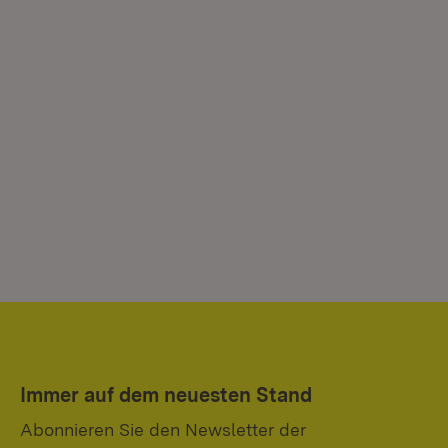
Immer auf dem neuesten Stand
Abonnieren Sie den Newsletter der