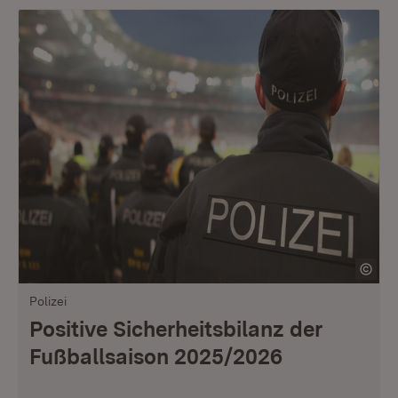
Polizei
Positive Sicherheitsbilanz der
Fußballsaison 2025/2026