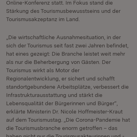
Online-Konferenz statt. Im Fokus stand die
Stärkung des Tourismusbewusstseins und der
Tourismusakzeptanz im Land.
„Die wirtschaftliche Ausnahmesituation, in der
sich der Tourismus seit fast zwei Jahren befindet,
hat eines gezeigt: Die Branche leistet weit mehr
als nur die Beherbergung von Gästen. Der
Tourismus wirkt als Motor der
Regionalentwicklung, er sichert und schafft
standortgebundene Arbeitsplätze, verbessert die
Infrastrukturausstattung und stärkt die
Lebensqualität der Bürgerinnen und Bürger“,
erklärte Ministerin Dr. Nicole Hoffmeister-Kraut
auf dem Tourismustag. „Die Corona-Pandemie hat
die Tourismusbranche enorm getroffen – das
haben nicht nur die Tourismusakteurinnen und -