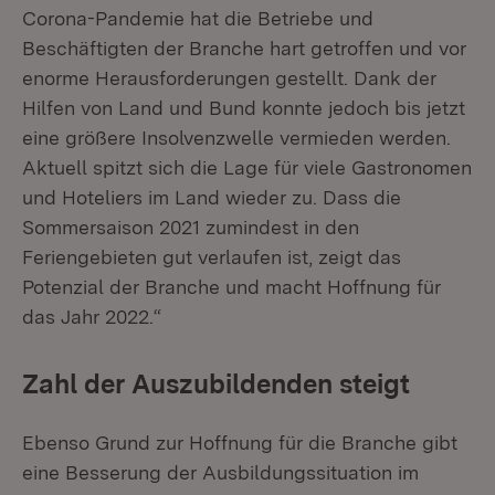
Corona-Pandemie hat die Betriebe und
Beschäftigten der Branche hart getroffen und vor
enorme Herausforderungen gestellt. Dank der
Hilfen von Land und Bund konnte jedoch bis jetzt
eine größere Insolvenzwelle vermieden werden.
Aktuell spitzt sich die Lage für viele Gastronomen
und Hoteliers im Land wieder zu. Dass die
Sommersaison 2021 zumindest in den
Feriengebieten gut verlaufen ist, zeigt das
Potenzial der Branche und macht Hoffnung für
das Jahr 2022.“
Zahl der Auszubildenden steigt
Ebenso Grund zur Hoffnung für die Branche gibt
eine Besserung der Ausbildungssituation im