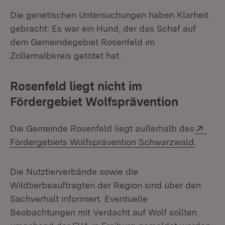
Die genetischen Untersuchungen haben Klarheit
gebracht: Es war ein Hund, der das Schaf auf
dem Gemeindegebiet Rosenfeld im
Zollernalbkreis getötet hat.
Rosenfeld liegt nicht im
Fördergebiet Wolfsprävention
Exte
Die Gemeinde Rosenfeld liegt außerhalb des
(Öffnet
Fördergebiets Wolfsprävention Schwarzwald
.
Die Nutztierverbände sowie die
Wildtierbeauftragten der Region sind über den
Sachverhalt informiert. Eventuelle
Beobachtungen mit Verdacht auf Wolf sollten