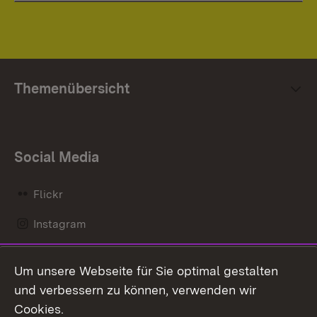
Themenübersicht
Social Media
Flickr
Instagram
LinkedIn
Um unsere Webseite für Sie optimal gestalten
Mastodon
und verbessern zu können, verwenden wir
Cookies.
Messenger