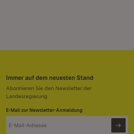
Immer auf dem neuesten Stand
Abonnieren Sie den Newsletter der
Landesregierung.
E-Mail zur Newsletter-Anmeldung
News