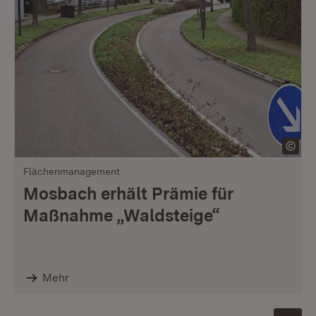
Flächenmanagement
Mosbach erhält Prämie für
Maßnahme „Waldsteige“
Mehr