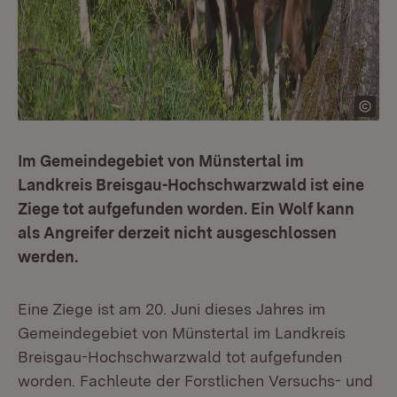
Im Gemeindegebiet von Münstertal im
Landkreis Breisgau-Hochschwarzwald ist eine
Ziege tot aufgefunden worden. Ein Wolf kann
als Angreifer derzeit nicht ausgeschlossen
werden.
Eine Ziege ist am 20. Juni dieses Jahres im
Gemeindegebiet von Münstertal im Landkreis
Breisgau-Hochschwarzwald tot aufgefunden
worden. Fachleute der Forstlichen Versuchs- und