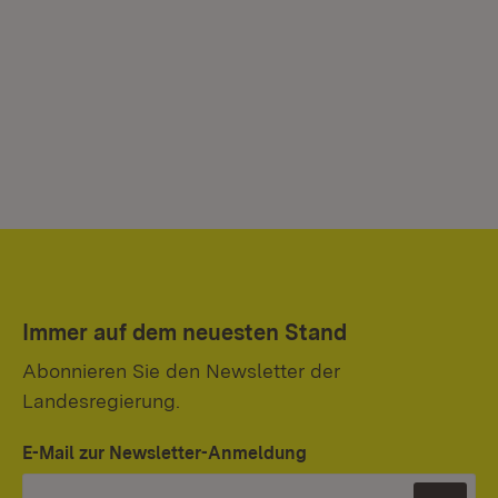
Immer auf dem neuesten Stand
Abonnieren Sie den Newsletter der
Landesregierung.
E-Mail zur Newsletter-Anmeldung